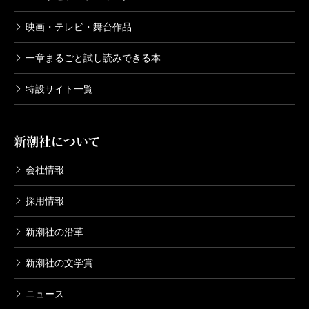
映画・テレビ・舞台作品
一章まるごと試し読みできる本
特設サイト一覧
新潮社について
会社情報
採用情報
新潮社の沿革
新潮社の文学賞
ニュース