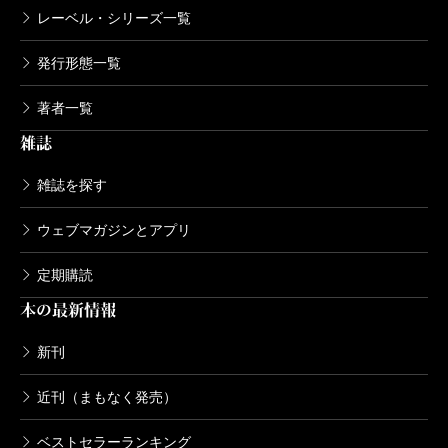
レーベル・シリーズ一覧
発行形態一覧
著者一覧
雑誌
雑誌を探す
ウェブマガジンとアプリ
定期購読
本の最新情報
新刊
近刊（まもなく発売）
ベストセラーランキング