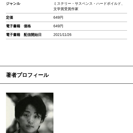
ジャンル
ミステリー・サスペンス・ハードボイルド、
文学賞受賞作家
定価
649円
電子書籍 価格
649円
電子書籍 配信開始日
2021/11/26
著者プロフィール