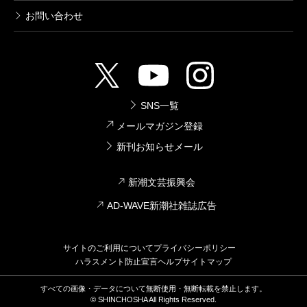
お問い合わせ
SNS一覧
メールマガジン登録
新刊お知らせメール
新潮文芸振興会
AD-WAVE新潮社雑誌広告
サイトのご利用について
プライバシーポリシー
ハラスメント防止宣言
ヘルプ
サイトマップ
すべての画像・データについて無断使用・無断転載を禁止します。
© SHINCHOSHA All Rights Reserved.