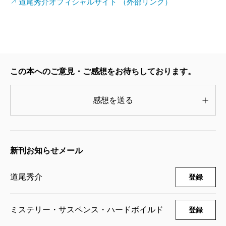
道尾秀介オフィシャルサイト （外部リンク）
この本へのご意見・ご感想をお待ちしております。
感想を送る
新刊お知らせメール
道尾秀介
登録
ミステリー・サスペンス・ハードボイルド
登録