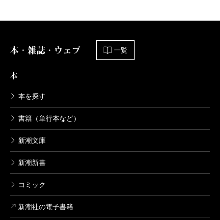
本・雑誌・ウェブ
一覧
本
本を探す
書籍（単行本など）
新潮文庫
新潮新書
コミック
新潮社の電子書籍