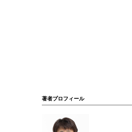
著者プロフィール