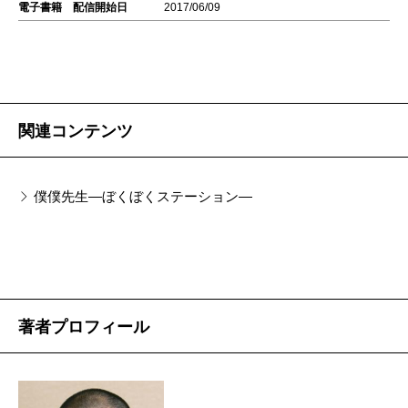
電子書籍 配信開始日
2017/06/09
関連コンテンツ
僕僕先生―ぼくぼくステーション―
著者プロフィール