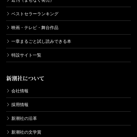
近刊（まもなく発売）
ベストセラーランキング
映画・テレビ・舞台作品
一章まるごと試し読みできる本
特設サイト一覧
新潮社について
会社情報
採用情報
新潮社の沿革
新潮社の文学賞