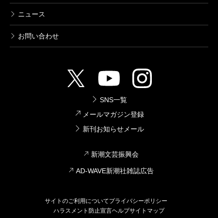
ニュース
お問い合わせ
SNS一覧
メールマガジン登録
新刊お知らせメール
新潮文芸振興会
AD-WAVE新潮社雑誌広告
サイトのご利用について
プライバシーポリシー
ハラスメント防止宣言
ヘルプ
サイトマップ