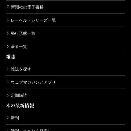
649円
新潮社の電子書籍
レーベル・シリーズ一覧
発行形態一覧
著者一覧
雑誌
雑誌を探す
ウェブマガジンとアプリ
定期購読
本の最新情報
新刊