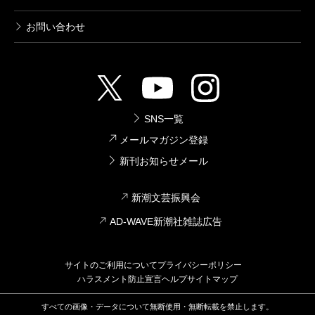
お問い合わせ
SNS一覧
メールマガジン登録
新刊お知らせメール
新潮文芸振興会
AD-WAVE新潮社雑誌広告
サイトのご利用について
プライバシーポリシー
ハラスメント防止宣言
ヘルプ
サイトマップ
すべての画像・データについて無断使用・無断転載を禁止します。