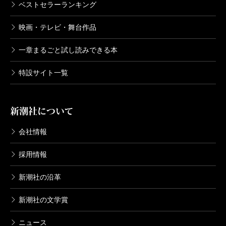
ベストセラーランキング
映画・テレビ・舞台作品
一章まるごと試し読みできる本
特設サイト一覧
新潮社について
会社情報
採用情報
新潮社の沿革
新潮社の文学賞
ニュース