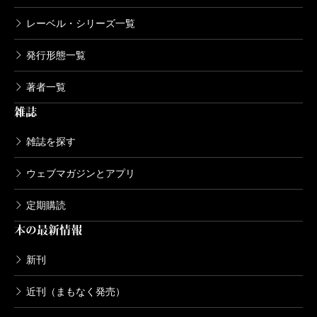
レーベル・シリーズ一覧
発行形態一覧
著者一覧
雑誌
雑誌を探す
ウェブマガジンとアプリ
定期購読
本の最新情報
新刊
近刊（まもなく発売）