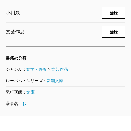
小川糸
登録
文芸作品
登録
書籍の分類
ジャンル：
文学・評論
>
文芸作品
レーベル・シリーズ：
新潮文庫
発行形態：
文庫
著者名：
お