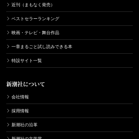
近刊（まもなく発売）
ベストセラーランキング
映画・テレビ・舞台作品
一章まるごと試し読みできる本
特設サイト一覧
新潮社について
会社情報
採用情報
新潮社の沿革
新潮社の文学賞