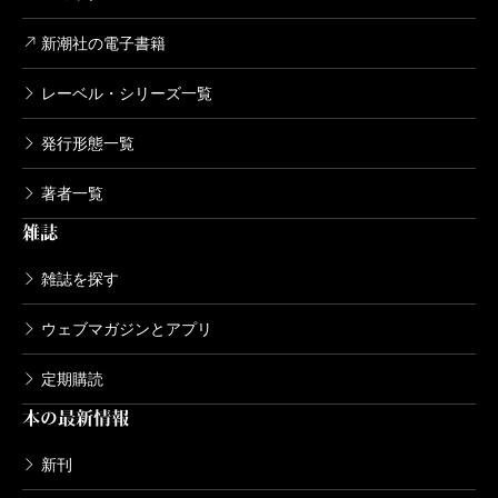
新潮社の電子書籍
レーベル・シリーズ一覧
発行形態一覧
著者一覧
雑誌
雑誌を探す
ウェブマガジンとアプリ
定期購読
本の最新情報
新刊