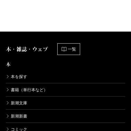
本・雑誌・ウェブ
一覧
本
本を探す
書籍（単行本など）
新潮文庫
新潮新書
コミック