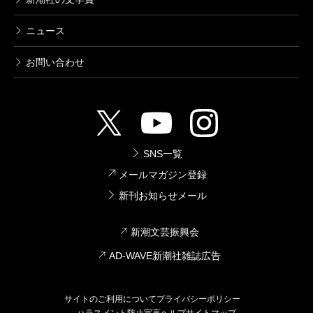
ニュース
お問い合わせ
SNS一覧
メールマガジン登録
新刊お知らせメール
新潮文芸振興会
AD-WAVE新潮社雑誌広告
サイトのご利用について
プライバシーポリシー