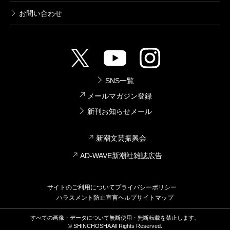
お問い合わせ
SNS一覧
メールマガジン登録
新刊お知らせメール
新潮文芸振興会
AD-WAVE新潮社雑誌広告
サイトのご利用について
プライバシーポリシー
ハラスメント防止宣言
ヘルプ
サイトマップ
すべての画像・データについて無断使用・無断転載を禁止します。
© SHINCHOSHA All Rights Reserved.