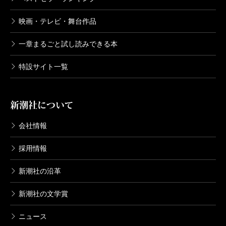
映画・テレビ・舞台作品
一章まるごと試し読みできる本
特設サイト一覧
新潮社について
会社情報
採用情報
新潮社の沿革
新潮社の文学賞
ニュース