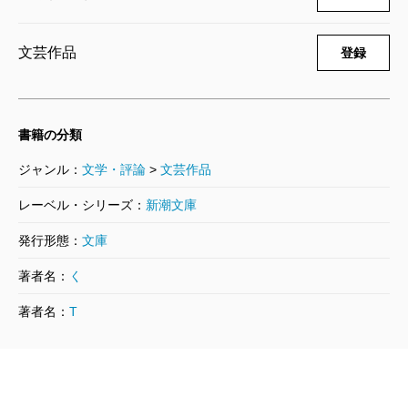
文芸作品
登録
書籍の分類
ジャンル：
文学・評論
>
文芸作品
レーベル・シリーズ：
新潮文庫
発行形態：
文庫
著者名：
く
著者名：
T