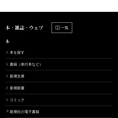
本・雑誌・ウェブ
一覧
本
本を探す
書籍（単行本など）
新潮文庫
新潮新書
コミック
新潮社の電子書籍