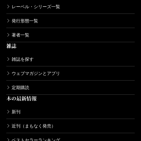
レーベル・シリーズ一覧
発行形態一覧
著者一覧
雑誌
雑誌を探す
ウェブマガジンとアプリ
定期購読
本の最新情報
新刊
近刊（まもなく発売）
ベストセラーランキング