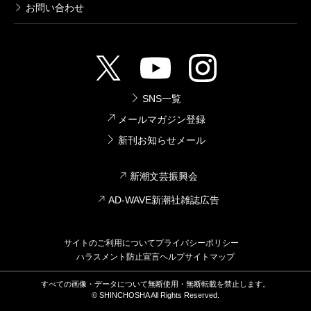
お問い合わせ
SNS一覧
メールマガジン登録
新刊お知らせメール
新潮文芸振興会
AD-WAVE新潮社雑誌広告
サイトのご利用について
プライバシーポリシー
ハラスメント防止宣言
ヘルプ
サイトマップ
すべての画像・データについて無断使用・無断転載を禁止します。
© SHINCHOSHA All Rights Reserved.