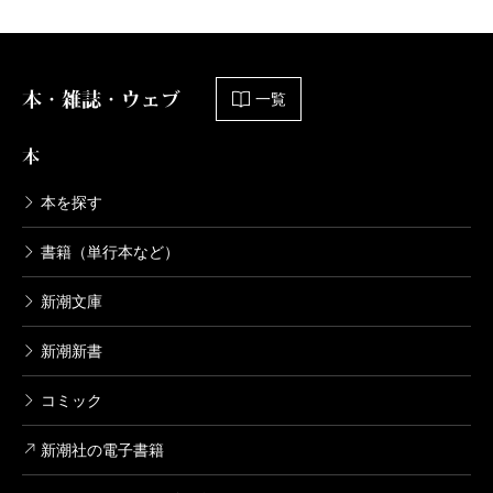
本・雑誌・ウェブ
一覧
本
本を探す
書籍（単行本など）
新潮文庫
新潮新書
コミック
新潮社の電子書籍