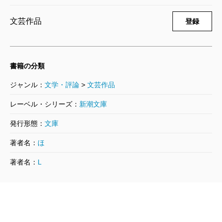
文芸作品
登録
書籍の分類
ジャンル：
文学・評論
>
文芸作品
レーベル・シリーズ：
新潮文庫
発行形態：
文庫
著者名：
ほ
著者名：
L