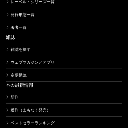
レーベル・シリーズ一覧
発行形態一覧
著者一覧
雑誌
雑誌を探す
ウェブマガジンとアプリ
定期購読
本の最新情報
新刊
近刊（まもなく発売）
ベストセラーランキング