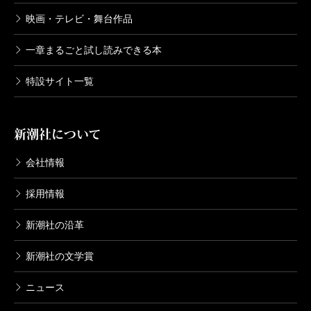
映画・テレビ・舞台作品
一章まるごと試し読みできる本
特設サイト一覧
新潮社について
会社情報
採用情報
新潮社の沿革
新潮社の文学賞
ニュース