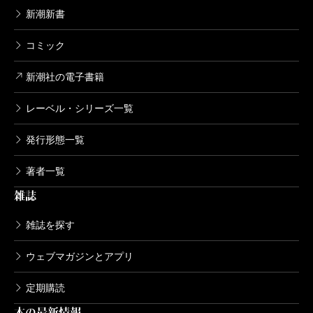
新潮新書
コミック
新潮社の電子書籍
レーベル・シリーズ一覧
発行形態一覧
著者一覧
雑誌
雑誌を探す
ウェブマガジンとアプリ
定期購読
本の最新情報