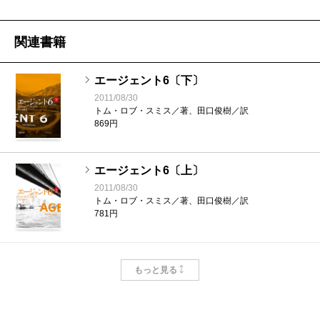
関連書籍
エージェント6〔下〕
2011/08/30
トム・ロブ・スミス／著、田口俊樹／訳
869円
エージェント6〔上〕
2011/08/30
トム・ロブ・スミス／著、田口俊樹／訳
781円
グラーグ57〔下〕
もっと見る
2009/08/28
トム・ロブ・スミス／著、田口俊樹／訳
737円