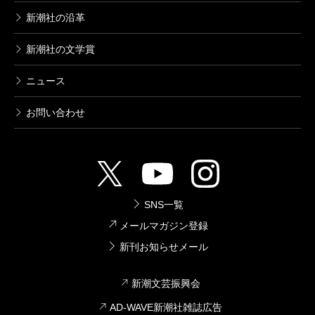
新潮社の沿革
新潮社の文学賞
ニュース
お問い合わせ
SNS一覧
メールマガジン登録
新刊お知らせメール
新潮文芸振興会
AD-WAVE新潮社雑誌広告