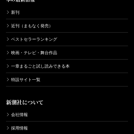
新刊
近刊（まもなく発売）
ベストセラーランキング
映画・テレビ・舞台作品
一章まるごと試し読みできる本
特設サイト一覧
新潮社について
会社情報
採用情報