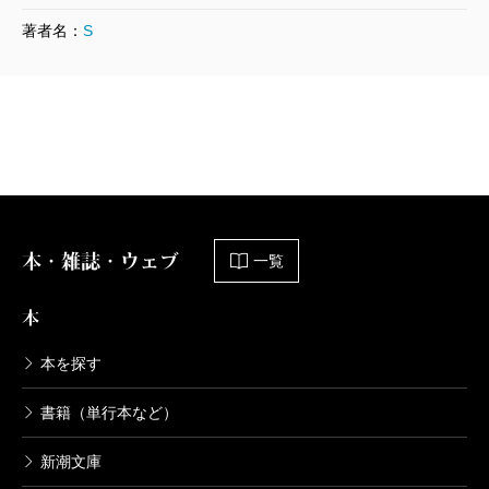
著者名：
S
本・雑誌・ウェブ
一覧
本
本を探す
書籍（単行本など）
新潮文庫