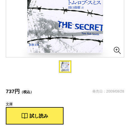
737円
発売日：2009/08/28
（税込）
文庫
試し読み