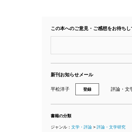
この本へのご意見・ご感想をお待ちし
新刊お知らせメール
平松洋子
評論・文
登録
書籍の分類
ジャンル：
文学・評論
>
評論・文学研究