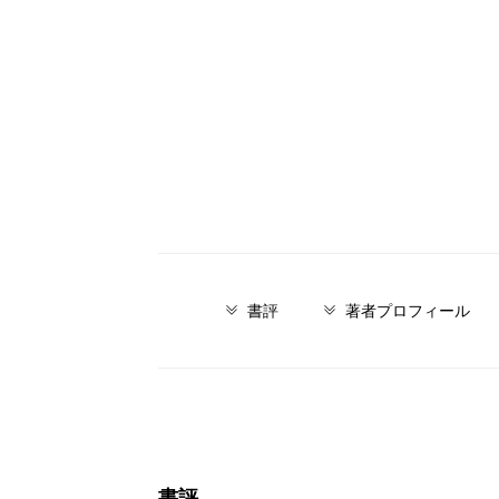
書評
著者プロフィール
書評