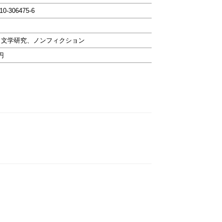
-10-306475-6
・文学研究、ノンフィクション
0円