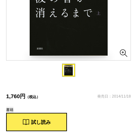
1,760円
発売日：2014/11/18
（税込）
書籍
試し読み