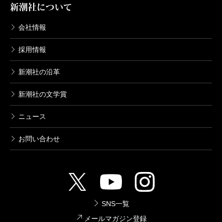
新潮社について
会社情報
採用情報
新潮社の沿革
新潮社の文学賞
ニュース
お問い合わせ
SNS一覧
メールマガジン登録