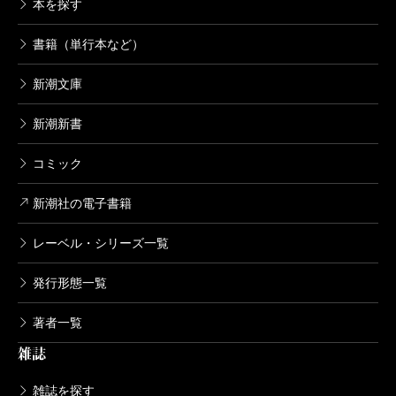
本を探す
書籍（単行本など）
新潮文庫
新潮新書
コミック
新潮社の電子書籍
レーベル・シリーズ一覧
発行形態一覧
著者一覧
雑誌
雑誌を探す