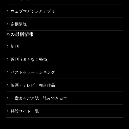
ウェブマガジンとアプリ
定期購読
本の最新情報
新刊
近刊（まもなく発売）
ベストセラーランキング
映画・テレビ・舞台作品
一章まるごと試し読みできる本
特設サイト一覧