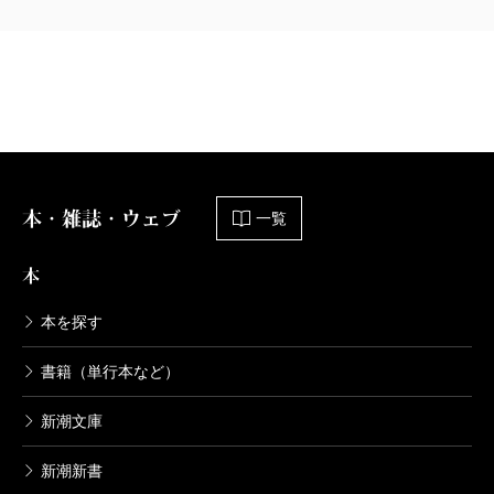
本・雑誌・ウェブ
一覧
本
本を探す
書籍（単行本など）
新潮文庫
新潮新書