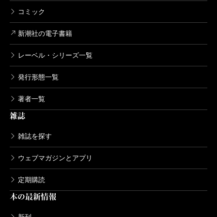
コミック
新潮社の電子書籍
レーベル・シリーズ一覧
発行形態一覧
著者一覧
雑誌
雑誌を探す
ウェブマガジンとアプリ
定期購読
本の最新情報