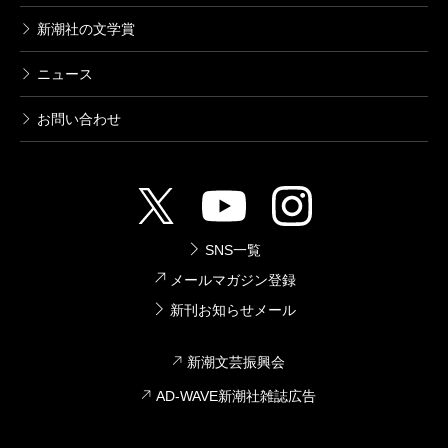
新潮社の文学賞
ニュース
お問い合わせ
SNS一覧
メールマガジン登録
新刊お知らせメール
新潮文芸振興会
AD-WAVE新潮社雑誌広告