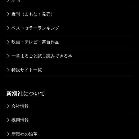
新刊
近刊（まもなく発売）
ベストセラーランキング
映画・テレビ・舞台作品
一章まるごと試し読みできる本
特設サイト一覧
新潮社について
会社情報
採用情報
新潮社の沿革