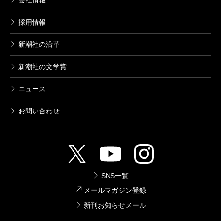
会社情報
採用情報
新潮社の沿革
新潮社の文学賞
ニュース
お問い合わせ
SNS一覧
メールマガジン登録
新刊お知らせメール