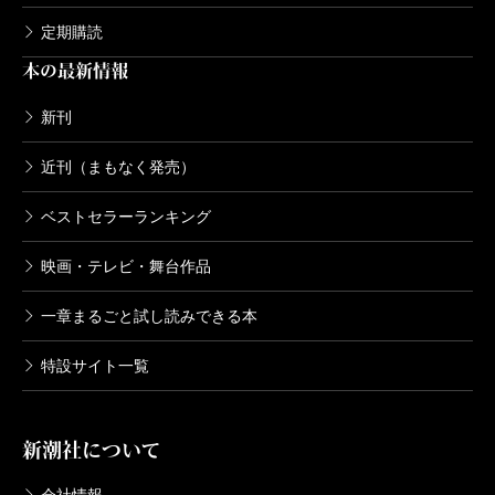
定期購読
本の最新情報
新刊
近刊（まもなく発売）
ベストセラーランキング
映画・テレビ・舞台作品
一章まるごと試し読みできる本
特設サイト一覧
新潮社について