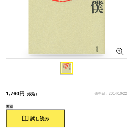
1,760円
発売日：2014/10/22
（税込）
書籍
試し読み