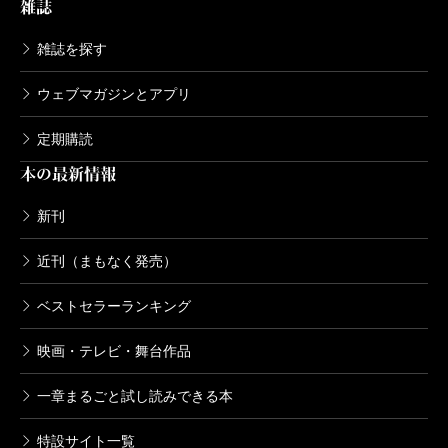
雑誌
雑誌を探す
ウェブマガジンとアプリ
定期購読
本の最新情報
新刊
近刊（まもなく発売）
ベストセラーランキング
映画・テレビ・舞台作品
一章まるごと試し読みできる本
特設サイト一覧