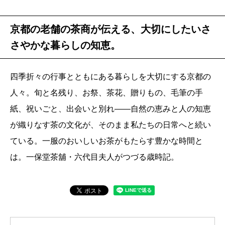
京都の老舗の茶商が伝える、大切にしたいさ
さやかな暮らしの知恵。
四季折々の行事とともにある暮らしを大切にする京都の
人々。旬と名残り、お祭、茶花、贈りもの、毛筆の手
紙、祝いごと、出会いと別れ――自然の恵みと人の知恵
が織りなす茶の文化が、そのまま私たちの日常へと続い
ている。一服のおいしいお茶がもたらす豊かな時間と
は。一保堂茶舖・六代目夫人がつづる歳時記。