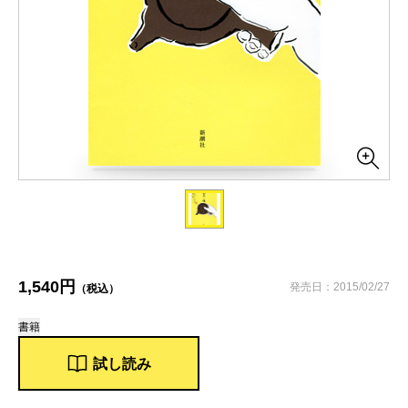
1,540円
発売日：2015/02/27
（税込）
書籍
試し読み