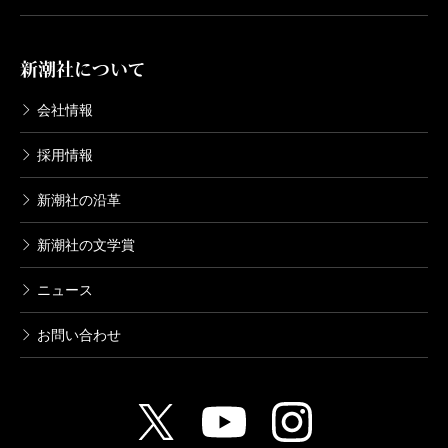
新潮社について
会社情報
採用情報
新潮社の沿革
新潮社の文学賞
ニュース
お問い合わせ