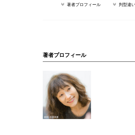
著者プロフィール
判型違
著者プロフィール