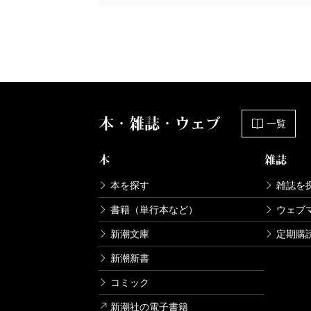
本・雑誌・ウェブ
一覧
本
雑誌
本を探す
雑誌を
書籍（単行本など）
ウェブ
新潮文庫
定期購
新潮新書
コミック
新潮社の電子書籍