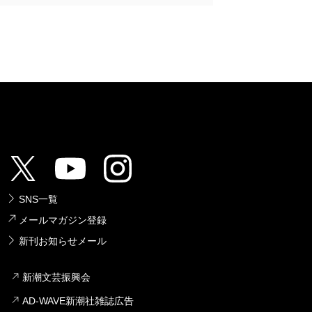
SNS一覧
メールマガジン登録
新刊お知らせメール
新潮文芸振興会
AD-WAVE新潮社雑誌広告