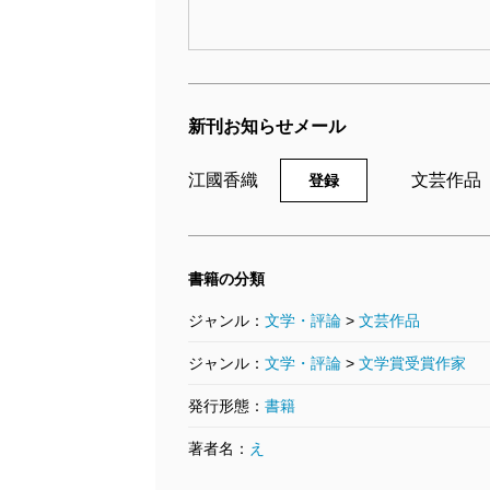
新刊お知らせメール
江國香織
文芸作品
登録
書籍の分類
ジャンル：
文学・評論
>
文芸作品
ジャンル：
文学・評論
>
文学賞受賞作家
発行形態：
書籍
著者名：
え