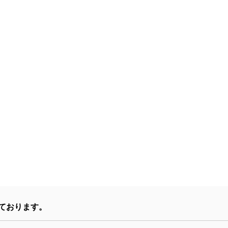
ております。