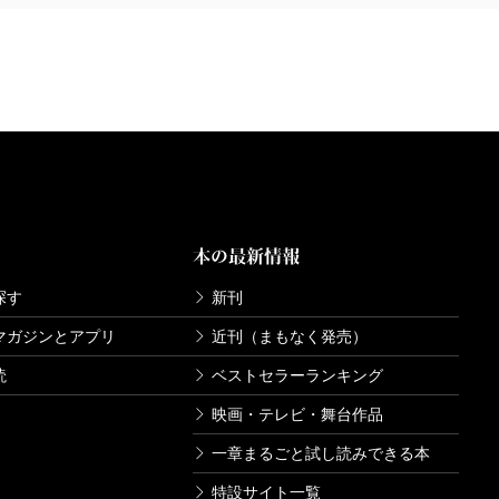
本の最新情報
探す
新刊
マガジンとアプリ
近刊（まもなく発売）
読
ベストセラーランキング
映画・テレビ・舞台作品
一章まるごと試し読みできる本
特設サイト一覧