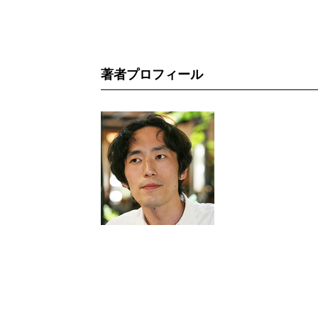
著者プロフィール