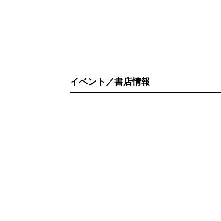
イベント／書店情報