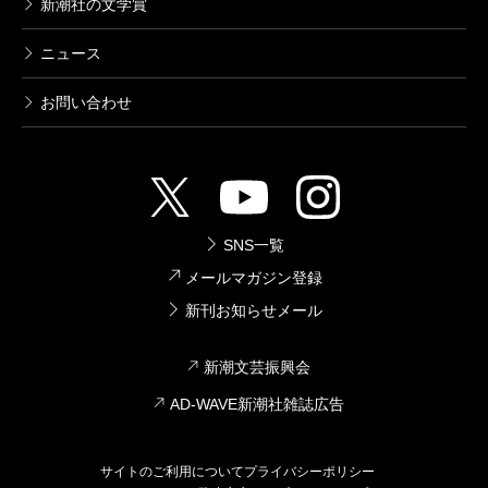
新潮社の文学賞
ニュース
お問い合わせ
SNS一覧
メールマガジン登録
新刊お知らせメール
新潮文芸振興会
AD-WAVE新潮社雑誌広告
サイトのご利用について
プライバシーポリシー