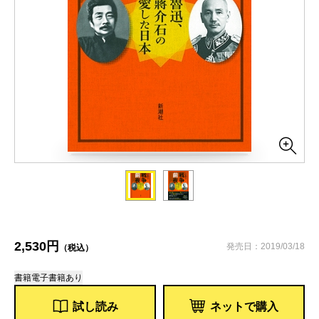
2,530円
発売日：2019/03/18
（税込）
書籍
電子書籍あり
試し読み
ネットで購入