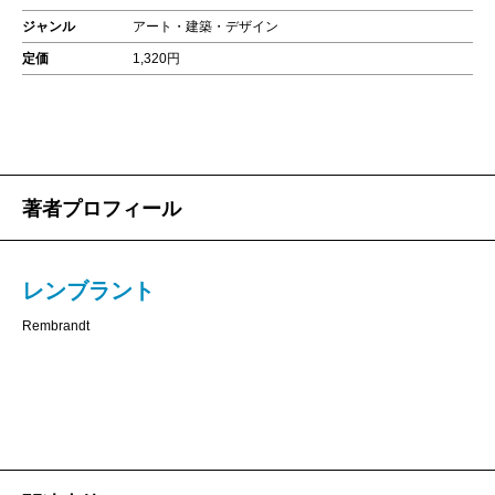
ジャンル
アート・建築・デザイン
定価
1,320円
著者プロフィール
レンブラント
Rembrandt