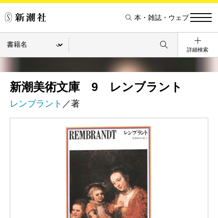
本・雑誌・ウェブ
詳細検索
新潮美術文庫 9 レンブラント
レンブラント
／著