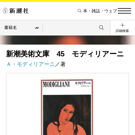
本・雑誌・ウェブ
詳細検索
新潮美術文庫 45 モディリアーニ
Ａ・モディリアーニ
／著