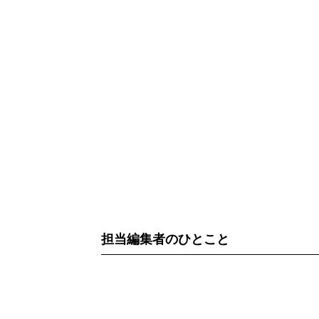
担当編集者のひとこと