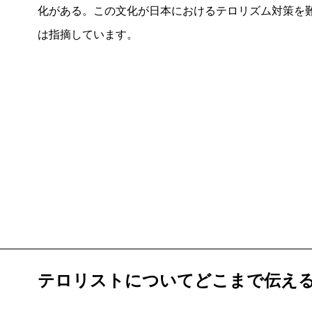
化がある。この文化が日本におけるテロリズム対策を
は指摘しています。
テロリストについてどこまで伝え