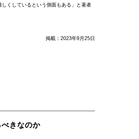
難しくしているという側面もある」と著者
掲載：2023年9月25日
るべきなのか