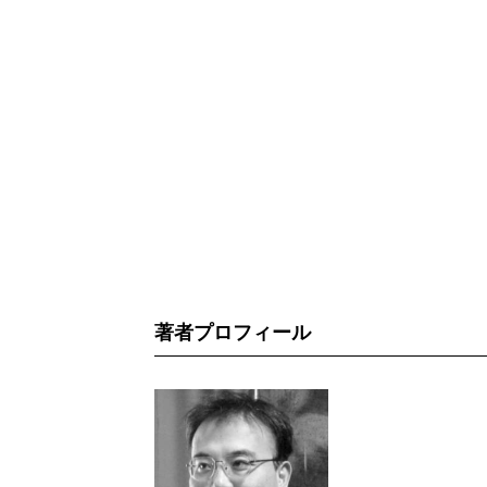
著者プロフィール