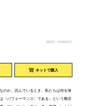
発売日：2026/06/17
ネットで購入
なのか。読んでいるとき、私たちは何を体
は〈パフォーマンス〉である」という概念