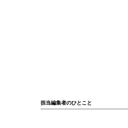
担当編集者のひとこと