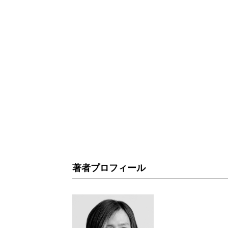
著者プロフィール