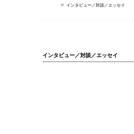
インタビュー／対談／エッセイ
インタビュー／対談／エッセイ