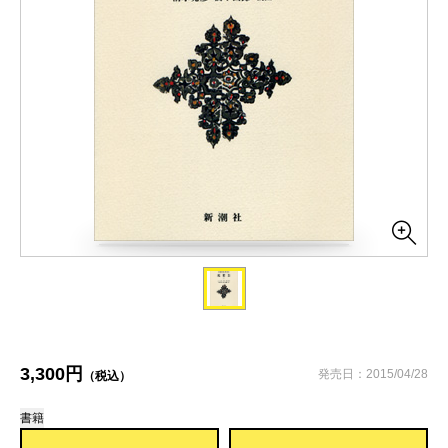
3,300円
発売日：2015/04/28
（税込）
書籍