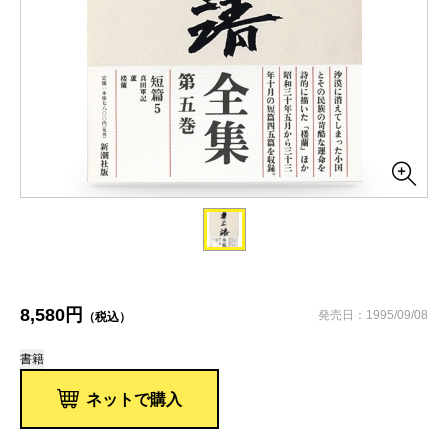
8,580円
発売日：1995/09/08
（税込）
書籍
ネットで購入