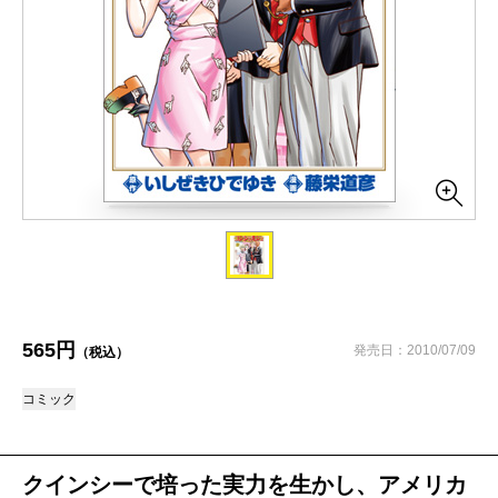
565円
発売日：2010/07/09
（税込）
コミック
クインシーで培った実力を生かし、アメリカ