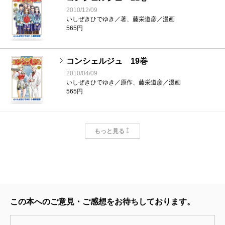
2010/12/09
いしぜきひでゆき／著、藤栄道彦／漫画
565円
コンシェルジュ 19巻
2010/04/09
いしぜきひでゆき／原作、藤栄道彦／漫画
565円
コンシェルジュ 18巻
もっと見る
2010/01/09
いしぜきひでゆき／原作、藤栄道彦／漫画
565円
コンシェルジュ 17巻
2009/09/09
この本へのご意見・ご感想をお待ちしております。
いしぜきひでゆき／原作、藤栄道彦／漫画
565円