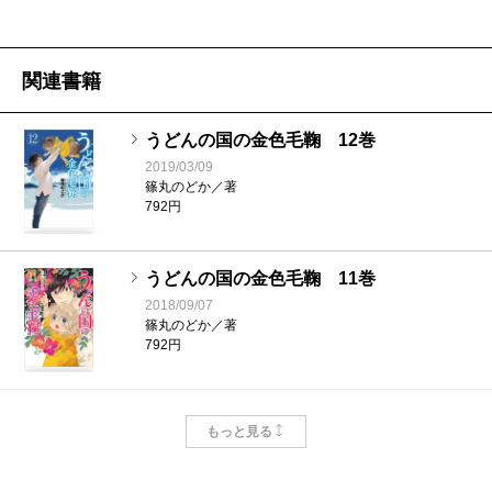
関連書籍
うどんの国の金色毛鞠 12巻
2019/03/09
篠丸のどか／著
792円
うどんの国の金色毛鞠 11巻
2018/09/07
篠丸のどか／著
792円
うどんの国の金色毛鞠 10巻
もっと見る
2017/11/09
篠丸のどか／著
792円