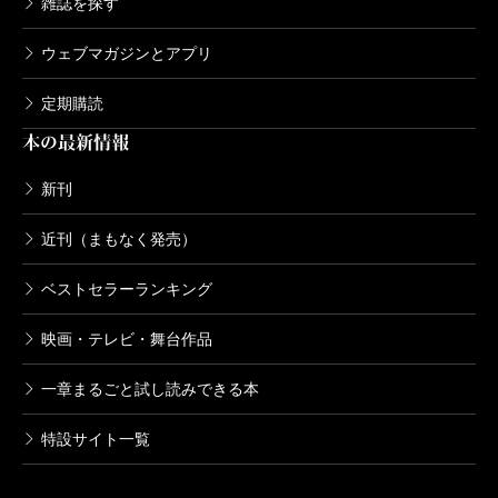
雑誌を探す
ウェブマガジンとアプリ
定期購読
本の最新情報
新刊
近刊（まもなく発売）
ベストセラーランキング
映画・テレビ・舞台作品
一章まるごと試し読みできる本
特設サイト一覧