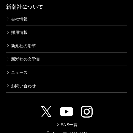
新潮社について
会社情報
採用情報
新潮社の沿革
新潮社の文学賞
ニュース
お問い合わせ
SNS一覧