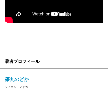
著者プロフィール
篠丸のどか
シノマル・ノドカ