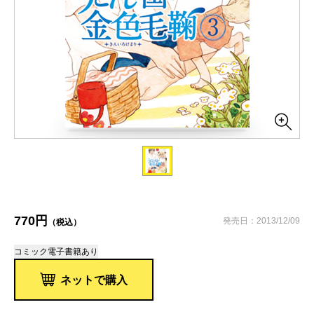
770円
発売日：2013/12/09
（税込）
コミック
電子書籍あり
ネットで購入