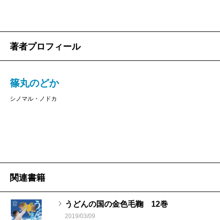
著者プロフィール
篠丸のどか
シノマル・ノドカ
関連書籍
うどんの国の金色毛鞠 12巻
2019/03/09