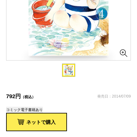
792円
発売日：2014/07/09
（税込）
コミック
電子書籍あり
ネットで購入