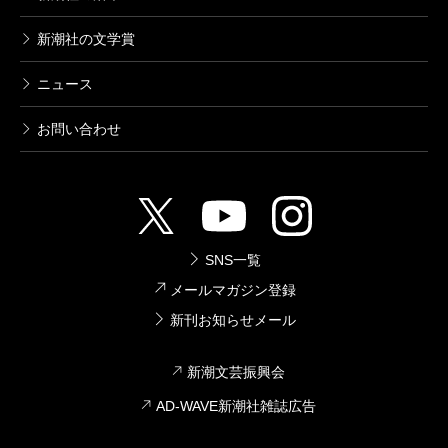
新潮社の文学賞
ニュース
お問い合わせ
SNS一覧
メールマガジン登録
新刊お知らせメール
新潮文芸振興会
AD-WAVE新潮社雑誌広告