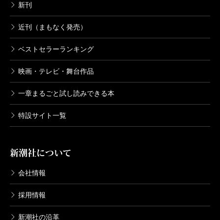
新刊
近刊（まもなく発売）
ベストセラーランキング
映画・テレビ・舞台作品
一章まるごと試し読みできる本
特設サイト一覧
新潮社について
会社情報
採用情報
新潮社の沿革