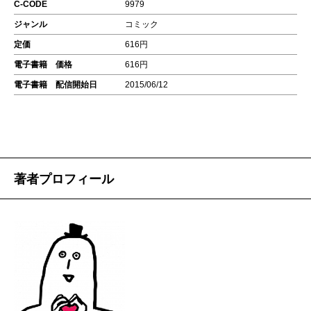
C-CODE
9979
ジャンル
コミック
定価
616円
電子書籍 価格
616円
電子書籍 配信開始日
2015/06/12
著者プロフィール