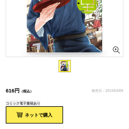
616円
発売日：2015/03/09
（税込）
コミック
電子書籍あり
ネットで購入