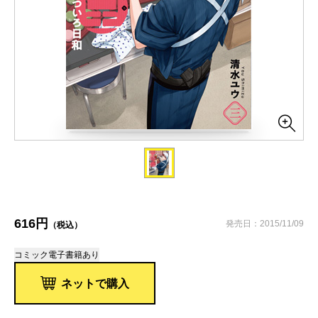
616円
発売日：2015/11/09
（税込）
コミック
電子書籍あり
ネットで購入