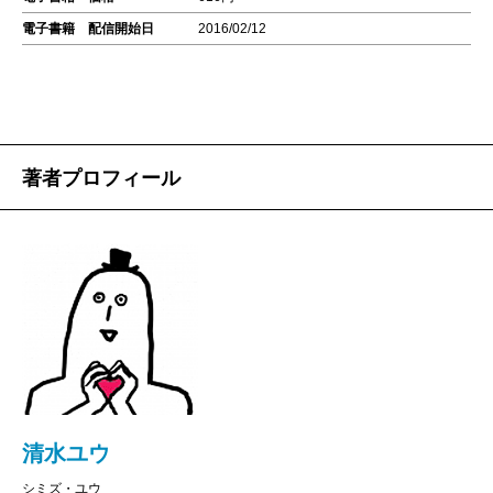
電子書籍 配信開始日
2016/02/12
著者プロフィール
清水ユウ
シミズ・ユウ