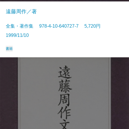
遠藤周作／著
全集・著作集 978-4-10-640727-7 5,720円
1999/11/10
書籍