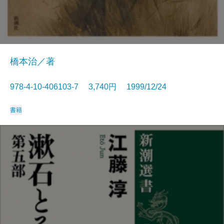
橋本治／著
978-4-10-406103-7 3,740円 1999/12/24
書籍