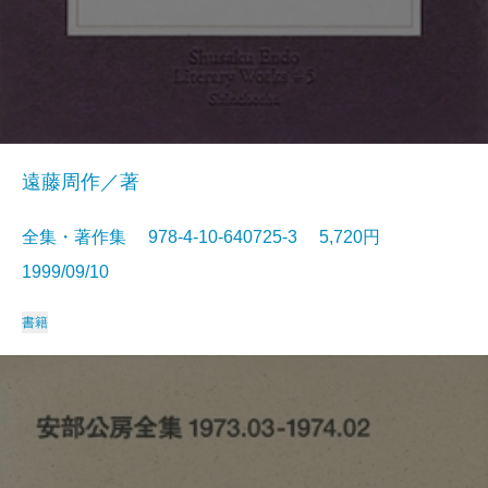
遠藤周作／著
全集・著作集 978-4-10-640725-3 5,720円
1999/09/10
書籍