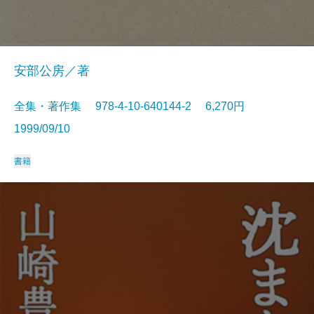
安部公房／著
全集・著作集 978-4-10-640144-2 6,270円
1999/09/10
書籍