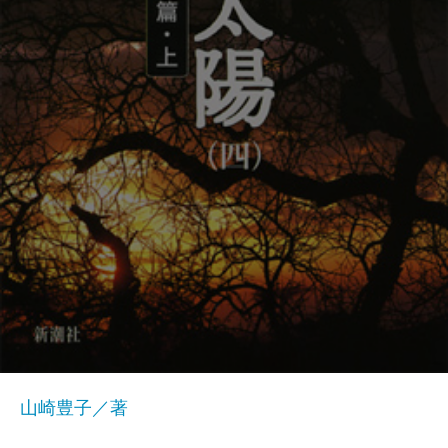
山崎豊子／著