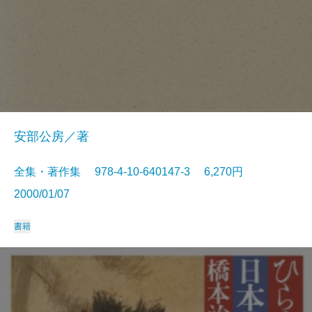
安部公房／著
全集・著作集 978-4-10-640147-3 6,270円
2000/01/07
書籍