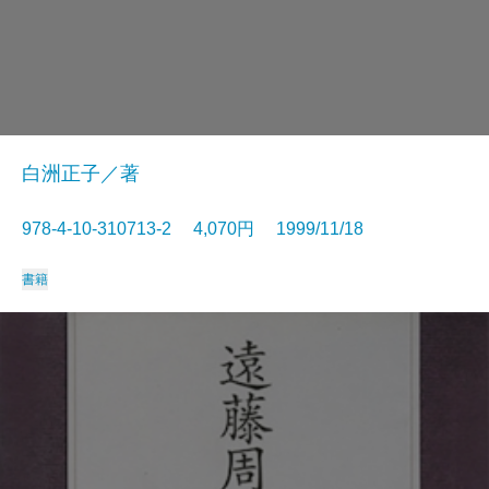
白洲正子／著
978-4-10-310713-2 4,070円 1999/11/18
書籍