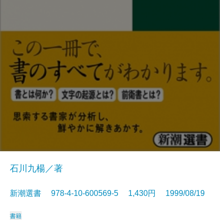
石川九楊／著
新潮選書 978-4-10-600569-5 1,430円 1999/08/19
書籍