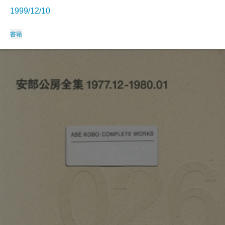
1999/12/10
書籍