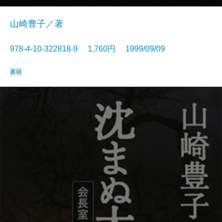
山崎豊子／著
978-4-10-322818-9 1,760円 1999/09/09
書籍