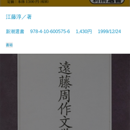
江藤淳／著
新潮選書 978-4-10-600575-6 1,430円 1999/12/24
書籍