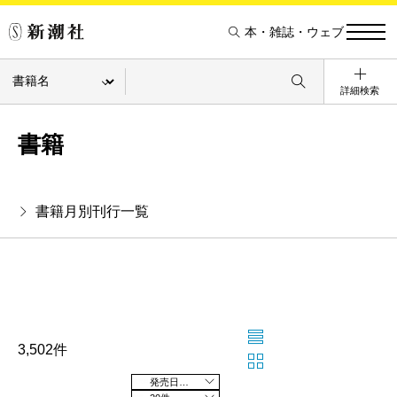
本・雑誌・ウェブ
詳細検索
書籍
書籍月別刊行一覧
3,502件
発売日の新しい順