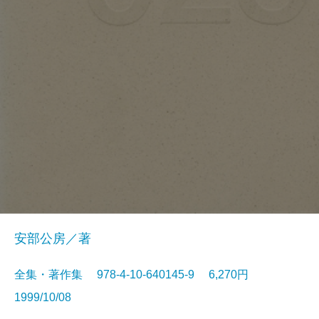
安部公房／著
全集・著作集 978-4-10-640145-9 6,270円
1999/10/08