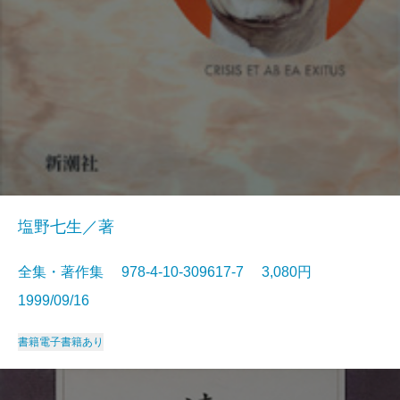
塩野七生／著
全集・著作集 978-4-10-309617-7 3,080円
1999/09/16
書籍
電子書籍あり