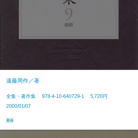
遠藤周作／著
全集・著作集 978-4-10-640729-1 5,720円
2000/01/07
書籍