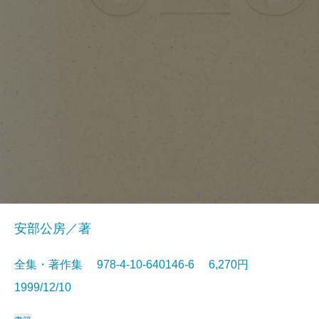
安部公房／著
全集・著作集 978-4-10-640146-6 6,270円
1999/12/10