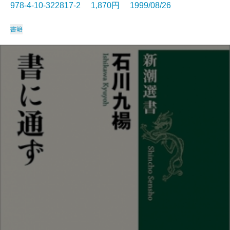
978-4-10-322817-2 1,870円 1999/08/26
書籍