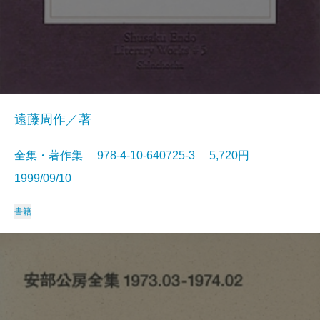
遠藤周作／著
全集・著作集 978-4-10-640725-3 5,720円
1999/09/10
書籍