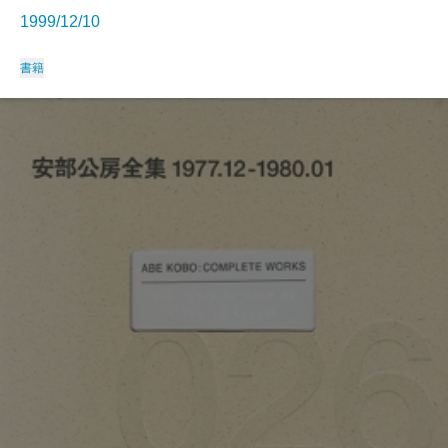
1999/12/10
書籍