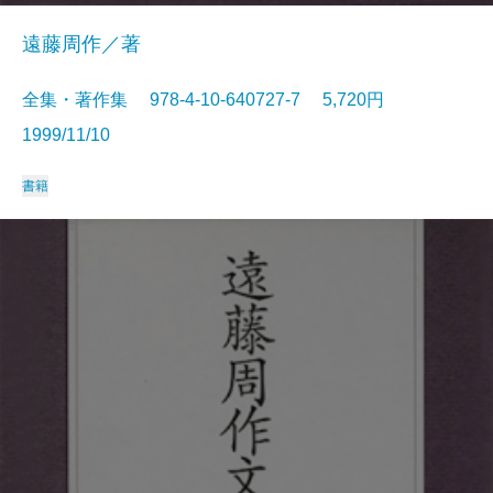
遠藤周作／著
全集・著作集 978-4-10-640727-7 5,720円
1999/11/10
書籍