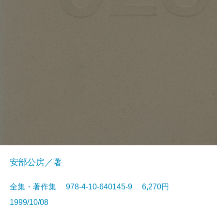
安部公房／著
全集・著作集 978-4-10-640145-9 6,270円
1999/10/08