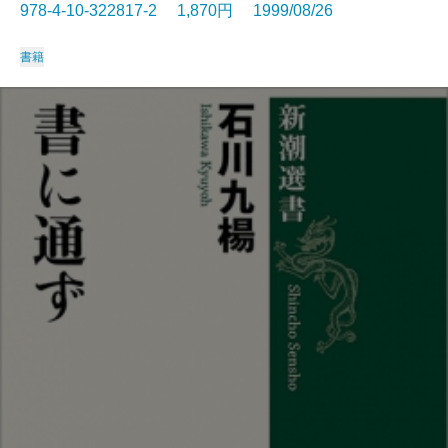
978-4-10-322817-2 1,870円 1999/08/26
書籍