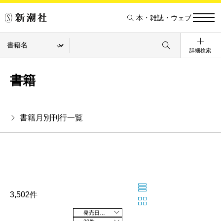
本・雑誌・ウェブ
詳細検索
書籍
書籍月別刊行一覧
3,502件
発売日の新しい順