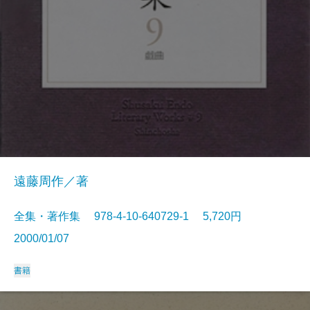
遠藤周作／著
全集・著作集 978-4-10-640729-1 5,720円
2000/01/07
書籍