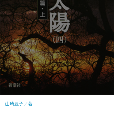
山崎豊子／著