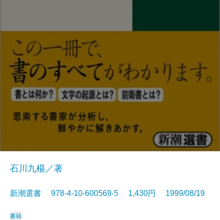
石川九楊／著
新潮選書 978-4-10-600569-5 1,430円 1999/08/19
書籍