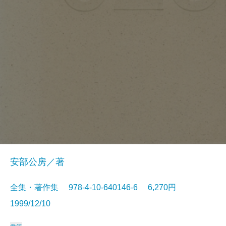
安部公房／著
全集・著作集 978-4-10-640146-6 6,270円
1999/12/10