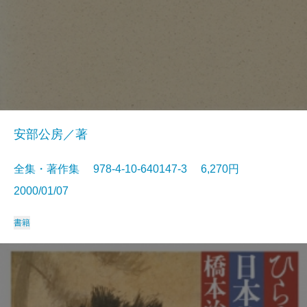
安部公房／著
全集・著作集 978-4-10-640147-3 6,270円
2000/01/07
書籍