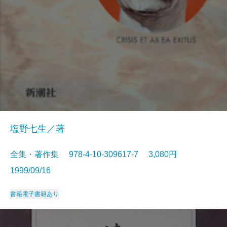
塩野七生／著
全集・著作集 978-4-10-309617-7 3,080円
1999/09/16
書籍
電子書籍あり