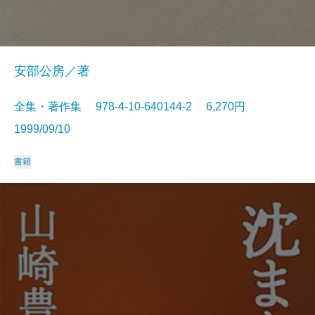
安部公房／著
全集・著作集 978-4-10-640144-2 6,270円
1999/09/10
書籍