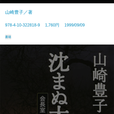
山崎豊子／著
978-4-10-322818-9 1,760円 1999/09/09
書籍