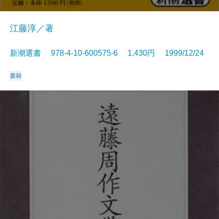
江藤淳／著
新潮選書 978-4-10-600575-6 1,430円 1999/12/24
書籍