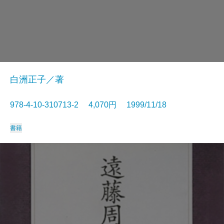
白洲正子／著
978-4-10-310713-2 4,070円 1999/11/18
書籍