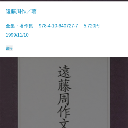
遠藤周作／著
全集・著作集 978-4-10-640727-7 5,720円
1999/11/10
書籍