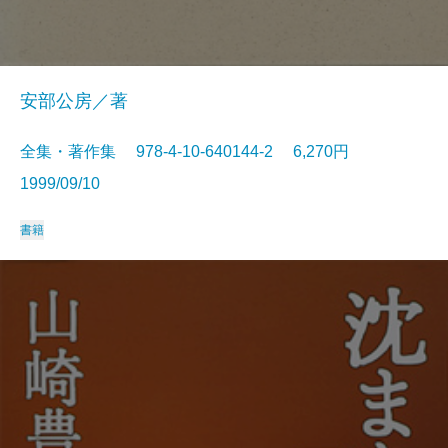
安部公房／著
全集・著作集 978-4-10-640144-2 6,270円
1999/09/10
書籍