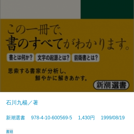
石川九楊／著
新潮選書 978-4-10-600569-5 1,430円 1999/08/19
書籍