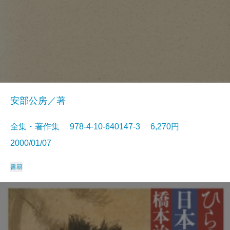
安部公房／著
全集・著作集 978-4-10-640147-3 6,270円
2000/01/07
書籍