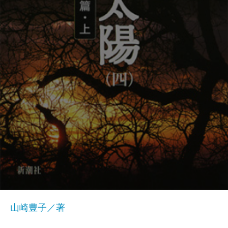
山崎豊子／著