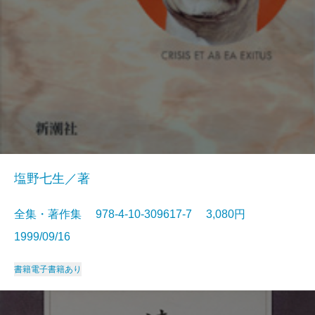
塩野七生／著
全集・著作集 978-4-10-309617-7 3,080円
1999/09/16
書籍
電子書籍あり