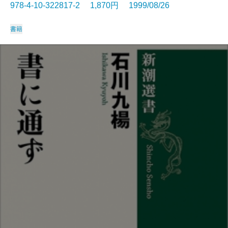
978-4-10-322817-2 1,870円 1999/08/26
書籍