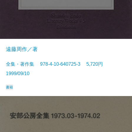
遠藤周作／著
全集・著作集 978-4-10-640725-3 5,720円
1999/09/10
書籍