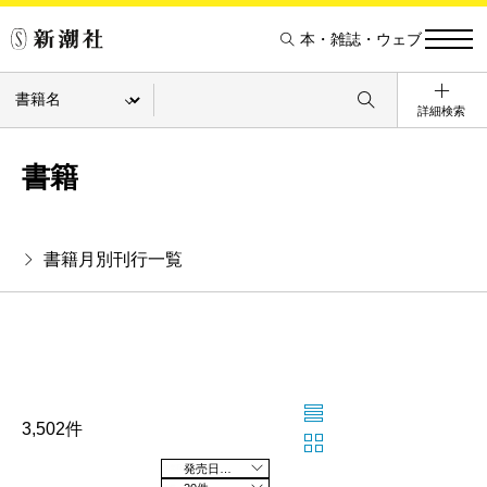
本・雑誌・ウェブ
詳細検索
書籍
書籍月別刊行一覧
3,502件
発売日の新しい順