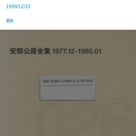
1999/12/10
書籍