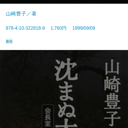
山崎豊子／著
978-4-10-322818-9 1,760円 1999/09/09
書籍