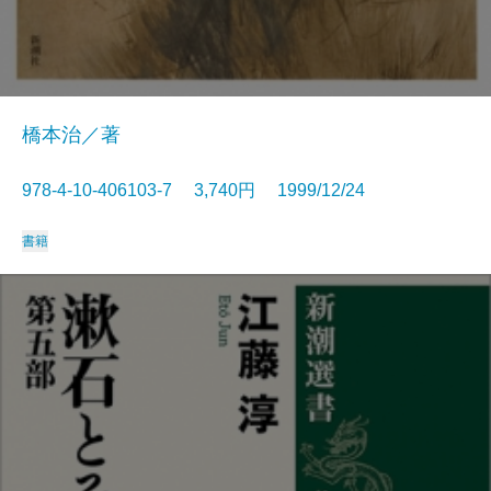
橋本治／著
978-4-10-406103-7 3,740円 1999/12/24
書籍