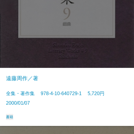
遠藤周作／著
全集・著作集 978-4-10-640729-1 5,720円
2000/01/07
書籍