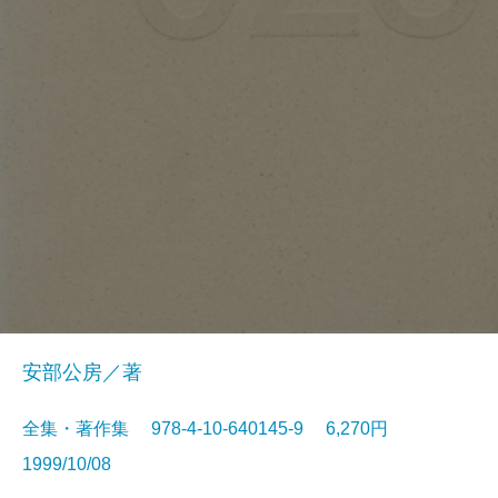
安部公房／著
全集・著作集 978-4-10-640145-9 6,270円
1999/10/08