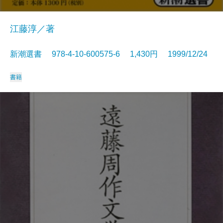
江藤淳／著
新潮選書 978-4-10-600575-6 1,430円 1999/12/24
書籍