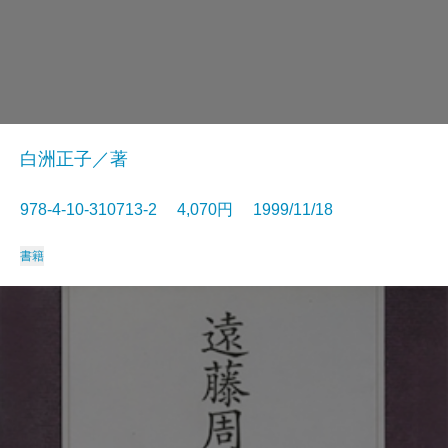
白洲正子／著
978-4-10-310713-2 4,070円 1999/11/18
書籍