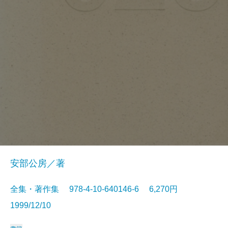
安部公房／著
全集・著作集 978-4-10-640146-6 6,270円
1999/12/10