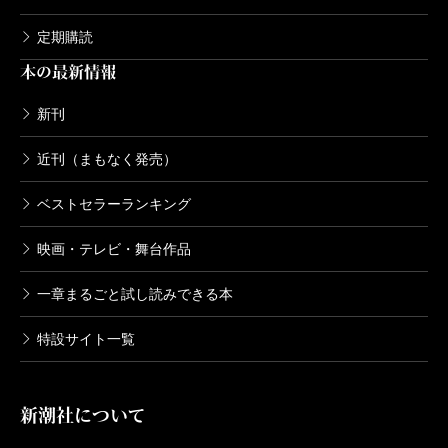
定期購読
本の最新情報
新刊
近刊（まもなく発売）
ベストセラーランキング
映画・テレビ・舞台作品
一章まるごと試し読みできる本
特設サイト一覧
新潮社について