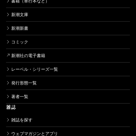
書籍（単行本など）
新潮文庫
新潮新書
コミック
新潮社の電子書籍
レーベル・シリーズ一覧
発行形態一覧
著者一覧
雑誌
雑誌を探す
ウェブマガジンとアプリ