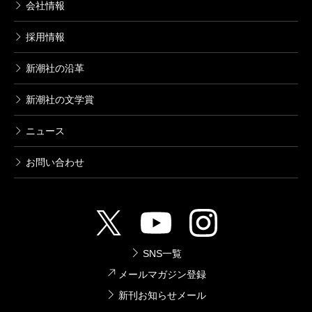
会社情報
採用情報
新潮社の沿革
新潮社の文学賞
ニュース
お問い合わせ
SNS一覧
メールマガジン登録
新刊お知らせメール