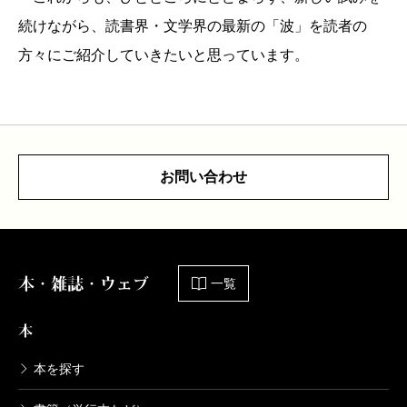
続けながら、読書界・文学界の最新の「波」を読者の
方々にご紹介していきたいと思っています。
お問い合わせ
本・雑誌・ウェブ
一覧
本
本を探す