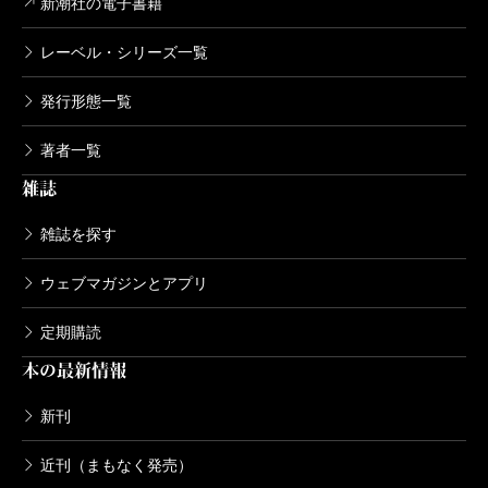
新潮社の電子書籍
レーベル・シリーズ一覧
発行形態一覧
著者一覧
雑誌
雑誌を探す
ウェブマガジンとアプリ
定期購読
本の最新情報
新刊
近刊（まもなく発売）