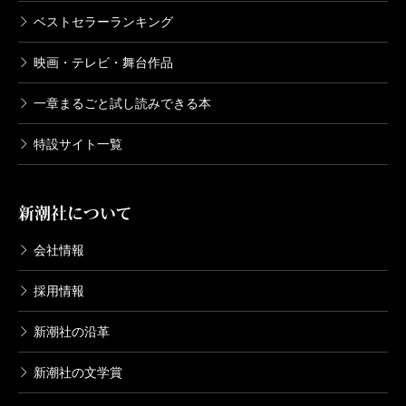
ベストセラーランキング
映画・テレビ・舞台作品
一章まるごと試し読みできる本
特設サイト一覧
新潮社について
会社情報
採用情報
新潮社の沿革
新潮社の文学賞