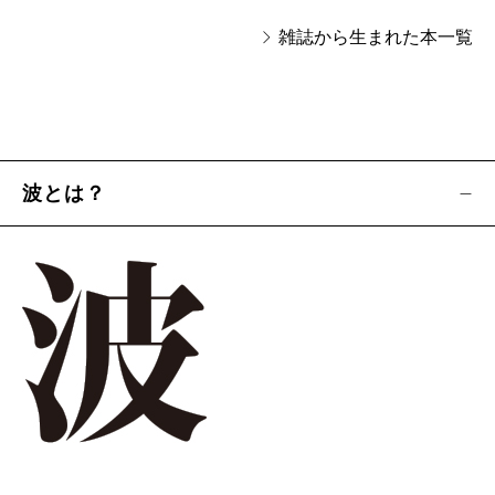
雑誌から生まれた本一覧
波とは？