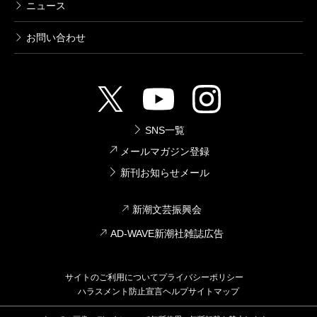
ニュース
お問い合わせ
SNS一覧
メールマガジン登録
新刊お知らせメール
新潮文芸振興会
AD-WAVE新潮社雑誌広告
サイトのご利用について
プライバシーポリシー
ハラスメント防止宣言
ヘルプ
サイトマップ