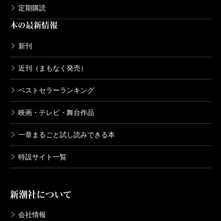
定期購読
本の最新情報
新刊
近刊（まもなく発売）
ベストセラーランキング
映画・テレビ・舞台作品
一章まるごと試し読みできる本
特設サイト一覧
新潮社について
会社情報