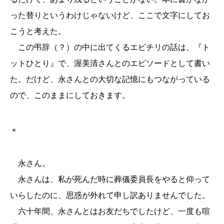
った替りというわけじゃないけど、ここで文字にしてお
こうと考えた。
この弔辞（？）の中に出てくるエビチリの話は、『ト
ットひとり』で、渥美清さんとのエピソードとして書い
た。だけど、永さんとの大切な記憶にもつながっている
ので、このままにしておきます。
＊
永さん。
永さんは、私が死んだ時に葬儀委員長をやると仰って
いらしたのに、思惑が外れて申し訳ありませんでした。
六十年間、永さんとはお友だちでしたけど、一度も喧