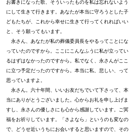
お書きになった歌、そういったものを私は忘れないよう
にして生きて行きます。あなたが本当に守ろうとした子
どもたちが、これから幸せに生きて行ってくれればいい
と、そう願ってもいます。
永さん、あなたが私の葬儀委員長をやるってことにな
っていたのですから。ここにこんなふうに私が立ってい
るはずはなかったのですから。私でなく、永さんがここ
に立つ予定だったのですから。本当に私、悲しい、って
思っていますよ。
永さん。六十年間、いいお友だちでいて下さって、本
当にありがとうございました。心からお礼を申し上げま
すし、永さんの優しさにも心から感謝しています。ご冥
福をお祈りしています。「さよなら」というのも変なの
で、どうせ近いうちにお会いすると思いますので、その