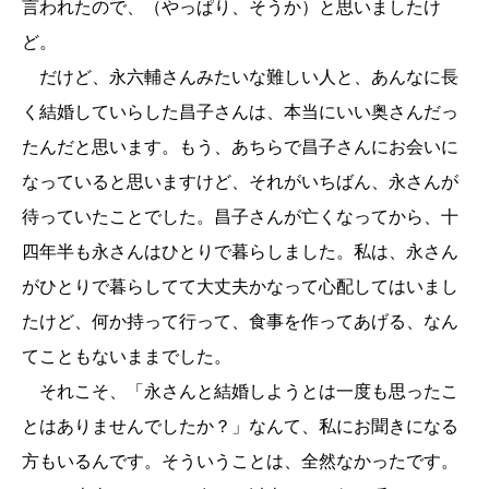
言われたので、（やっぱり、そうか）と思いましたけ
ど。
だけど、永六輔さんみたいな難しい人と、あんなに長
く結婚していらした昌子さんは、本当にいい奥さんだっ
たんだと思います。もう、あちらで昌子さんにお会いに
なっていると思いますけど、それがいちばん、永さんが
待っていたことでした。昌子さんが亡くなってから、十
四年半も永さんはひとりで暮らしました。私は、永さん
がひとりで暮らしてて大丈夫かなって心配してはいまし
たけど、何か持って行って、食事を作ってあげる、なん
てこともないままでした。
それこそ、「永さんと結婚しようとは一度も思ったこ
とはありませんでしたか？」なんて、私にお聞きになる
方もいるんです。そういうことは、全然なかったです。