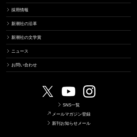
採用情報
新潮社の沿革
新潮社の文学賞
ニュース
お問い合わせ
SNS一覧
メールマガジン登録
新刊お知らせメール