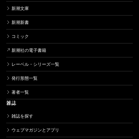
新潮文庫
新潮新書
コミック
新潮社の電子書籍
レーベル・シリーズ一覧
発行形態一覧
著者一覧
雑誌
雑誌を探す
ウェブマガジンとアプリ