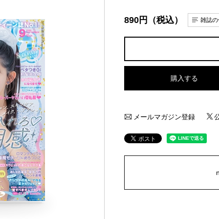
890円（税込）
雑誌の
購入する
メールマガジン登録