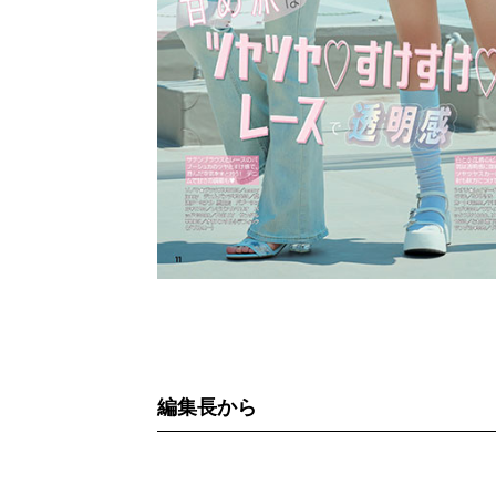
編集長から