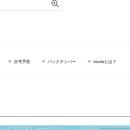
次号予告
バックナンバー
nicolaとは？