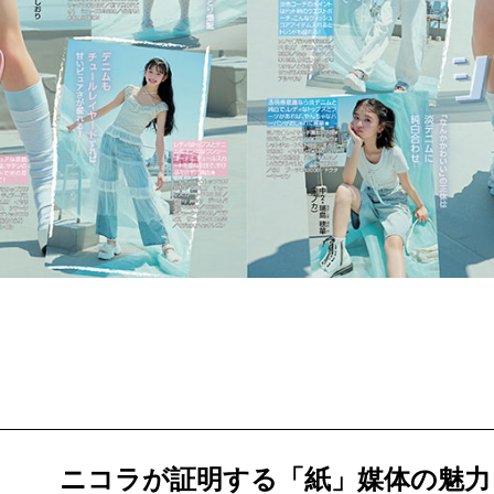
ニコラが証明する「紙」媒体の魅力