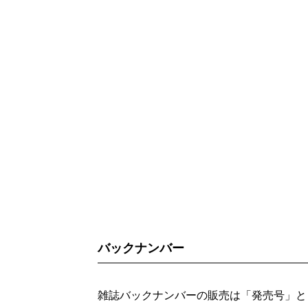
バックナンバー
雑誌バックナンバーの販売は「発売号」と