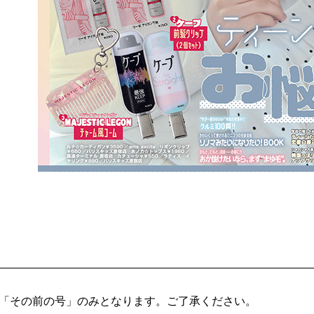
「その前の号」のみとなります。ご了承ください。