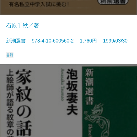
石原千秋／著
新潮選書 978-4-10-600560-2 1,760円 1999/03/30
書籍