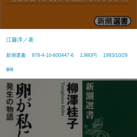
江藤淳／著
新潮選書 978-4-10-600447-6 1,980円 1993/10/29
書籍