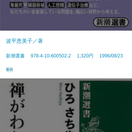
波平恵美子／著
新潮選書 978-4-10-600502-2 1,320円 1996/08/23
書籍