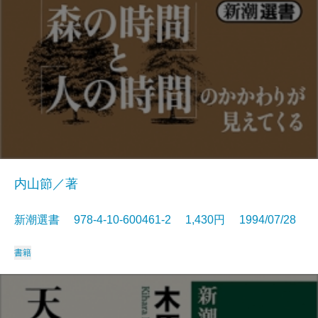
内山節／著
新潮選書 978-4-10-600461-2 1,430円 1994/07/28
書籍