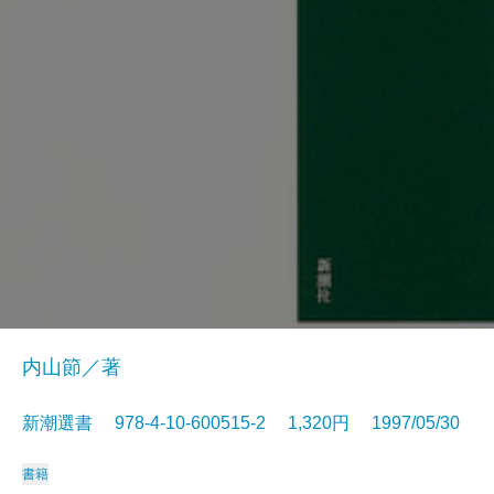
内山節／著
新潮選書 978-4-10-600515-2 1,320円 1997/05/30
書籍