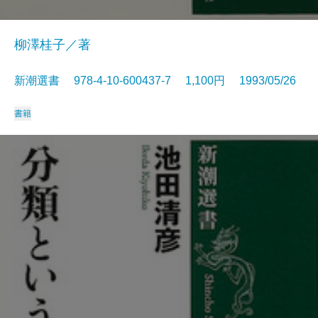
柳澤桂子／著
新潮選書 978-4-10-600437-7 1,100円 1993/05/26
書籍