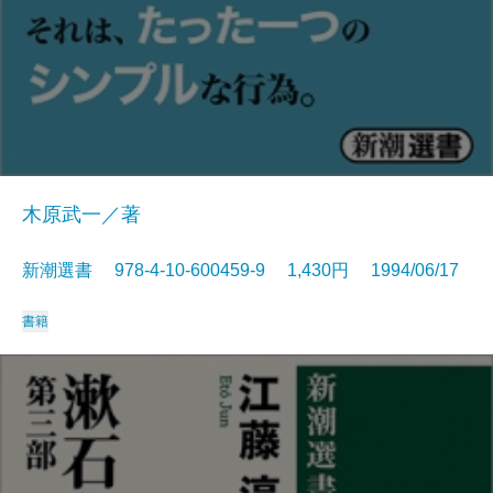
木原武一／著
新潮選書 978-4-10-600459-9 1,430円 1994/06/17
書籍