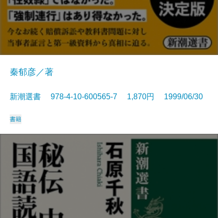
秦郁彦／著
新潮選書 978-4-10-600565-7 1,870円 1999/06/30
書籍