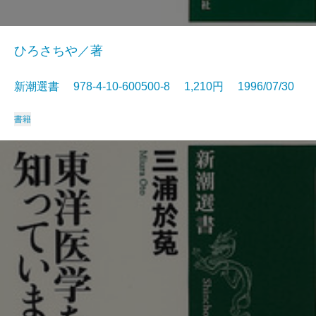
ひろさちや／著
新潮選書 978-4-10-600500-8 1,210円 1996/07/30
書籍