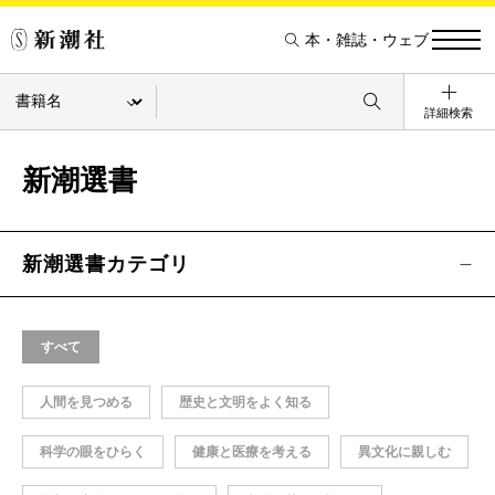
本・雑誌・ウェブ
詳細検索
新潮選書
新潮選書カテゴリ
すべて
人間を見つめる
歴史と文明をよく知る
科学の眼をひらく
健康と医療を考える
異文化に親しむ