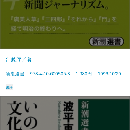
江藤淳／著
新潮選書 978-4-10-600505-3 1,980円 1996/10/29
書籍