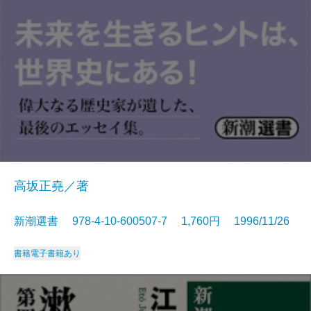
高坂正堯／著
新潮選書 978-4-10-600507-7 1,760円 1996/11/26
書籍
電子書籍あり