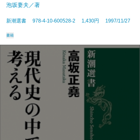
泡坂妻夫／著
新潮選書 978-4-10-600528-2 1,430円 1997/11/27
書籍