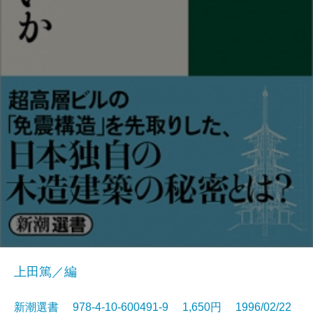
上田篤／編
新潮選書 978-4-10-600491-9 1,650円 1996/02/22