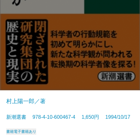
村上陽一郎／著
新潮選書 978-4-10-600467-4 1,650円 1994/10/17
書籍
電子書籍あり