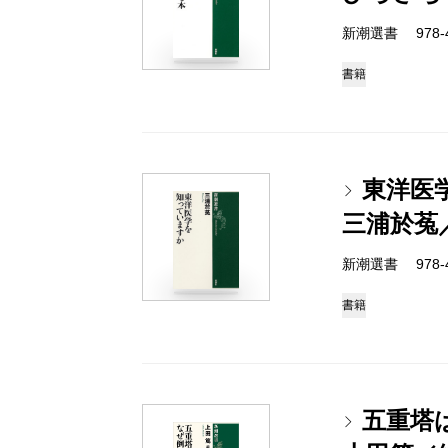
新潮選書 978-4-
書籍
東洋医
三浦於菟
新潮選書 978-4-
書籍
五重塔