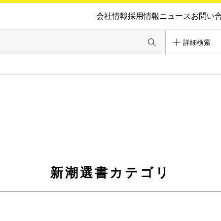
会社情報
採用情報
ニュース
お問い
詳細検索
新潮選書カテゴリ