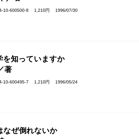
10-600500-8 1,210円 1996/07/30
学を知っていますか
／著
10-600495-7 1,210円 1996/05/24
はなぜ倒れないか