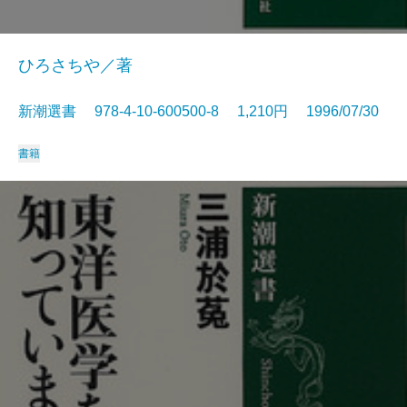
ひろさちや／著
新潮選書 978-4-10-600500-8 1,210円 1996/07/30
書籍