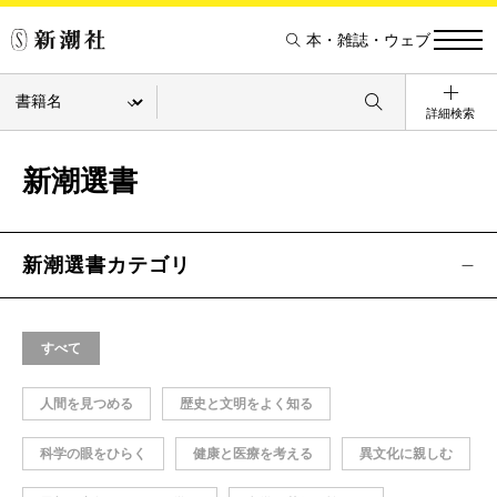
本・雑誌・ウェブ
詳細検索
新潮選書
新潮選書カテゴリ
すべて
人間を見つめる
歴史と文明をよく知る
科学の眼をひらく
健康と医療を考える
異文化に親しむ