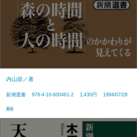
内山節／著
新潮選書 978-4-10-600461-2 1,430円 1994/07/28
書籍