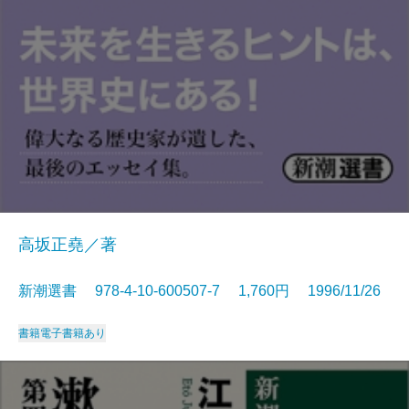
高坂正堯／著
新潮選書 978-4-10-600507-7 1,760円 1996/11/26
書籍
電子書籍あり