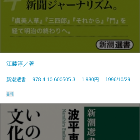
江藤淳／著
新潮選書 978-4-10-600505-3 1,980円 1996/10/29
書籍