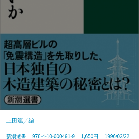
上田篤／編
新潮選書 978-4-10-600491-9 1,650円 1996/02/22