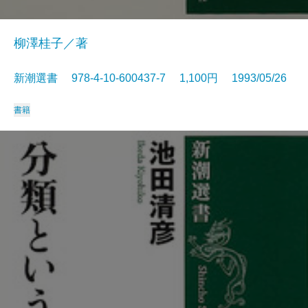
柳澤桂子／著
新潮選書 978-4-10-600437-7 1,100円 1993/05/26
書籍