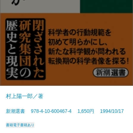
村上陽一郎／著
新潮選書 978-4-10-600467-4 1,650円 1994/10/17
書籍
電子書籍あり