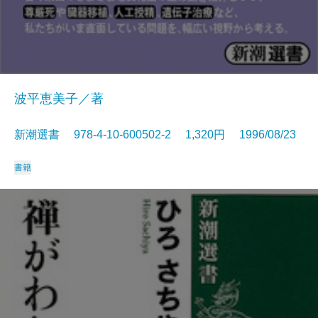
波平恵美子／著
新潮選書 978-4-10-600502-2 1,320円 1996/08/23
書籍