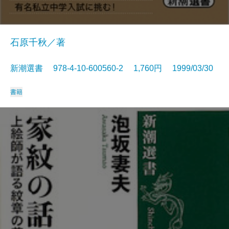
石原千秋／著
新潮選書 978-4-10-600560-2 1,760円 1999/03/30
書籍