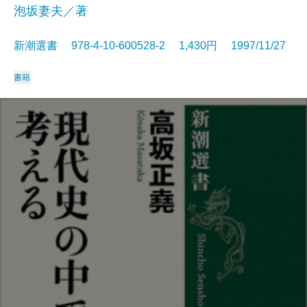
泡坂妻夫／著
新潮選書 978-4-10-600528-2 1,430円 1997/11/27
書籍