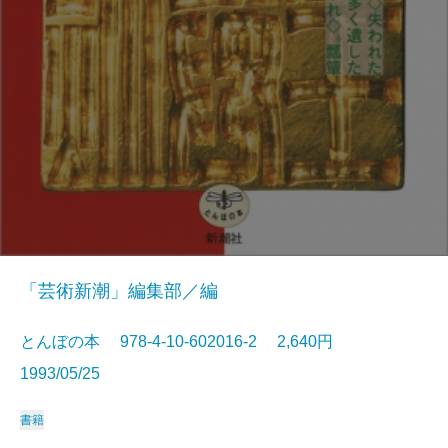
「芸術新潮」編集部／編
とんぼの本 978-4-10-602016-2 2,640円
1993/05/25
書籍