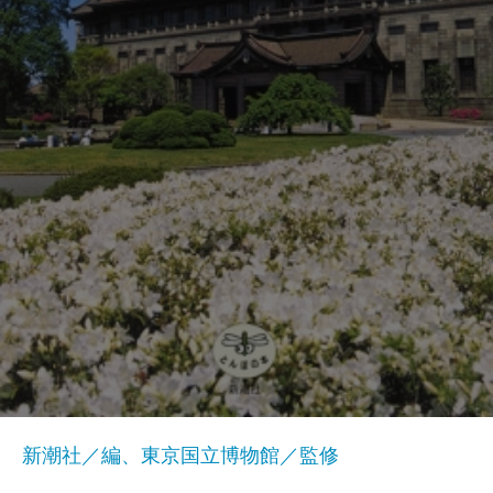
新潮社／編、東京国立博物館／監修