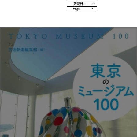
発売日の新しい順
20件