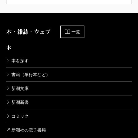
本・雑誌・ウェブ
一覧
本
本を探す
書籍（単行本など）
新潮文庫
新潮新書
コミック
新潮社の電子書籍