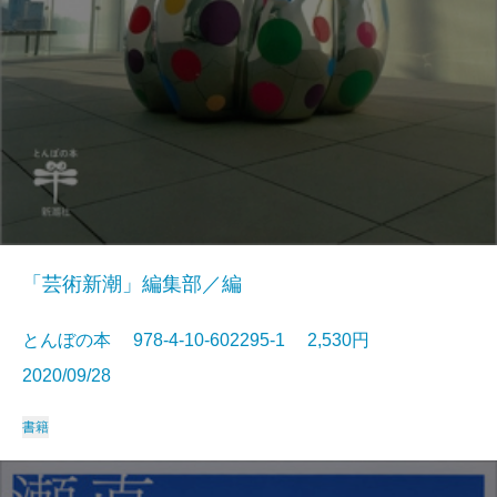
「芸術新潮」編集部／編
とんぼの本 978-4-10-602295-1 2,530円
2020/09/28
書籍