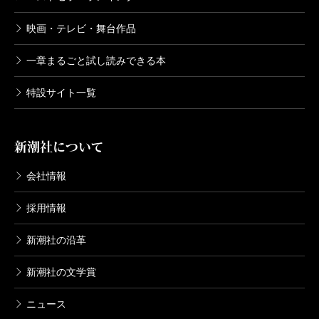
映画・テレビ・舞台作品
一章まるごと試し読みできる本
特設サイト一覧
新潮社について
会社情報
採用情報
新潮社の沿革
新潮社の文学賞
ニュース