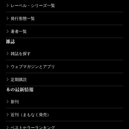
レーベル・シリーズ一覧
発行形態一覧
著者一覧
雑誌
雑誌を探す
ウェブマガジンとアプリ
定期購読
本の最新情報
新刊
近刊（まもなく発売）
ベストセラーランキング