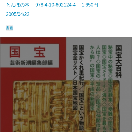
とんぼの本 978-4-10-602124-4 1,650円
2005/04/22
書籍