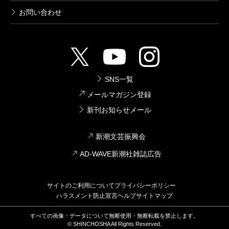
お問い合わせ
SNS一覧
メールマガジン登録
新刊お知らせメール
新潮文芸振興会
AD-WAVE新潮社雑誌広告
サイトのご利用について
プライバシーポリシー
ハラスメント防止宣言
ヘルプ
サイトマップ
すべての画像・データについて無断使用・無断転載を禁止します。
© SHINCHOSHA All Rights Reserved.