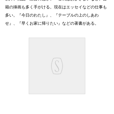
籍の挿画も多く手がける。現在はエッセイなどの仕事も
多い。『今日のわたし』、『テーブルの上のしあわ
せ』、『早くお家に帰りたい』などの著書がある。