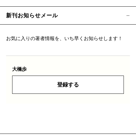
新刊お知らせメール
お気に入りの著者情報を、いち早くお知らせします！
大橋歩
登録する