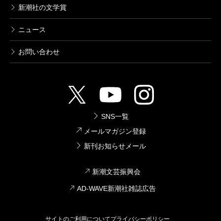
新潮社の文学賞
ニュース
お問い合わせ
SNS一覧
メールマガジン登録
新刊お知らせメール
新潮文芸振興会
AD-WAVE新潮社雑誌広告
サイトのご利用について
プライバシーポリシー