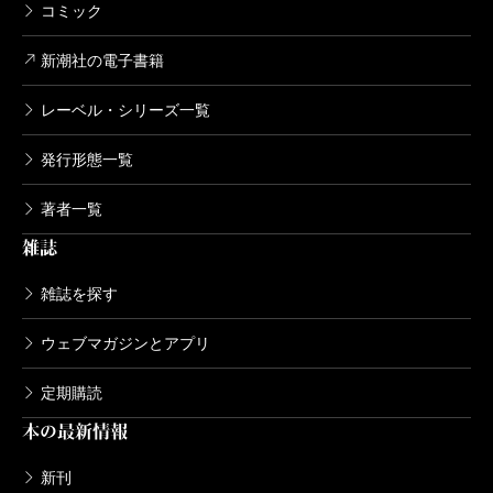
コミック
新潮社の電子書籍
レーベル・シリーズ一覧
発行形態一覧
著者一覧
雑誌
雑誌を探す
ウェブマガジンとアプリ
定期購読
本の最新情報
新刊