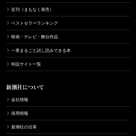
近刊（まもなく発売）
ベストセラーランキング
映画・テレビ・舞台作品
一章まるごと試し読みできる本
特設サイト一覧
新潮社について
会社情報
採用情報
新潮社の沿革