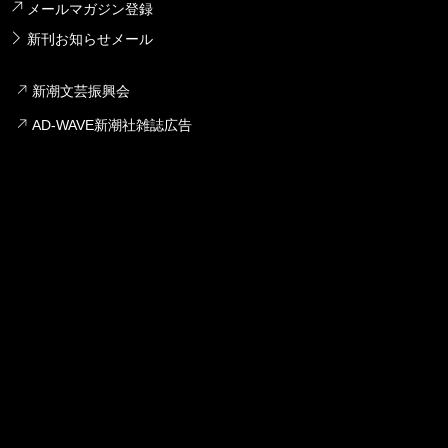
メールマガジン登録
新刊お知らせメール
新潮文芸振興会
AD-WAVE新潮社雑誌広告