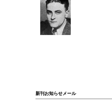
新刊お知らせメール