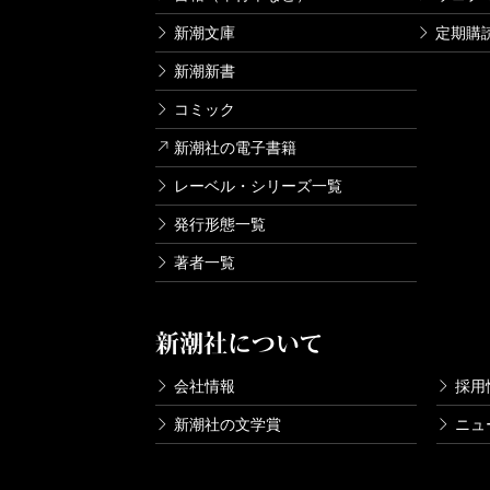
新潮文庫
定期購
新潮新書
コミック
新潮社の電子書籍
レーベル・シリーズ一覧
発行形態一覧
著者一覧
新潮社について
会社情報
採用
新潮社の文学賞
ニュ