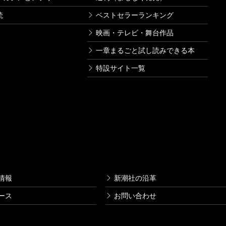
読
ベストセラーランキング
映画・テレビ・舞台作品
一章まるごと試し読みできる本
特設サイト一覧
情報
新潮社の沿革
ース
お問い合わせ