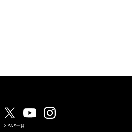
SNS一覧