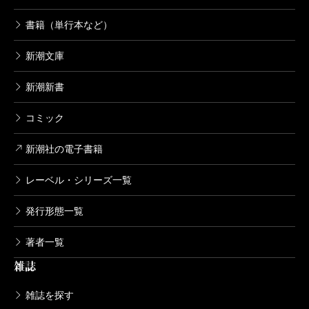
書籍（単行本など）
新潮文庫
新潮新書
コミック
新潮社の電子書籍
レーベル・シリーズ一覧
発行形態一覧
著者一覧
雑誌
雑誌を探す