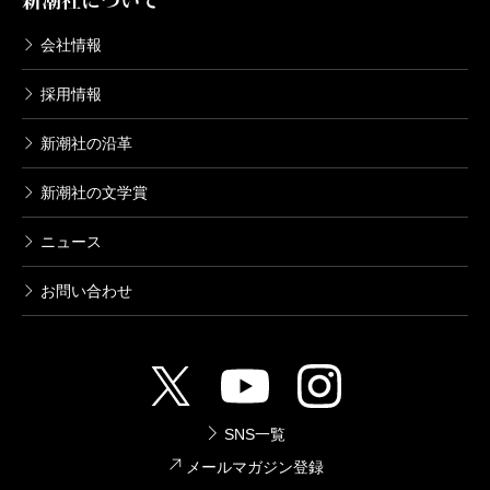
新潮社について
会社情報
採用情報
新潮社の沿革
新潮社の文学賞
ニュース
お問い合わせ
SNS一覧
メールマガジン登録