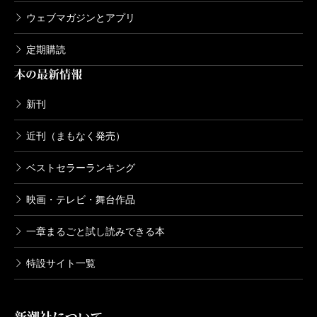
ウェブマガジンとアプリ
定期購読
本の最新情報
新刊
近刊（まもなく発売）
ベストセラーランキング
映画・テレビ・舞台作品
一章まるごと試し読みできる本
特設サイト一覧