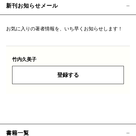
新刊お知らせメール
お気に入りの著者情報を、いち早くお知らせします！
竹内久美子
登録する
書籍一覧