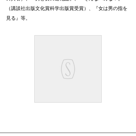
（講談社出版文化賞科学出版賞受賞）、『女は男の指を
見る』等。