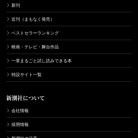
新刊
近刊（まもなく発売）
ベストセラーランキング
映画・テレビ・舞台作品
一章まるごと試し読みできる本
特設サイト一覧
新潮社について
会社情報
採用情報