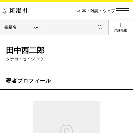
本・雑誌・ウェブ
詳細検索
田中西二郎
タナカ・セイジロウ
著者プロフィール