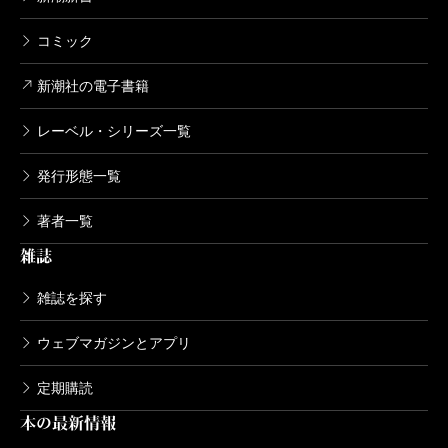
コミック
新潮社の電子書籍
レーベル・シリーズ一覧
発行形態一覧
著者一覧
雑誌
雑誌を探す
ウェブマガジンとアプリ
定期購読
本の最新情報