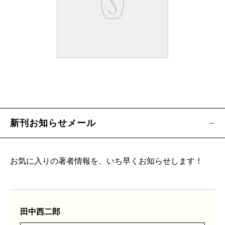
新刊お知らせメール
お気に入りの著者情報を、いち早くお知らせします！
田中西二郎