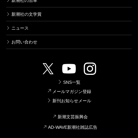
新潮社の沿革
新潮社の文学賞
ニュース
お問い合わせ
SNS一覧
メールマガジン登録
新刊お知らせメール
新潮文芸振興会
AD-WAVE新潮社雑誌広告