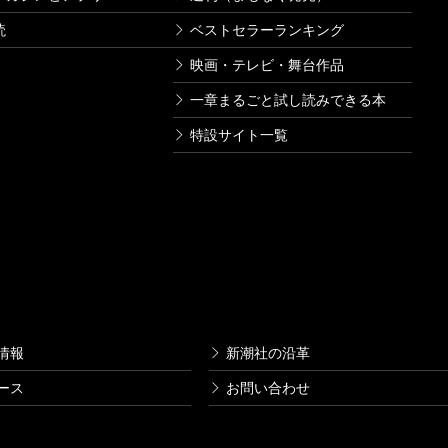
読
ベストセラーランキング
映画・テレビ・舞台作品
一章まるごと試し読みできる本
特設サイト一覧
情報
新潮社の沿革
ース
お問い合わせ