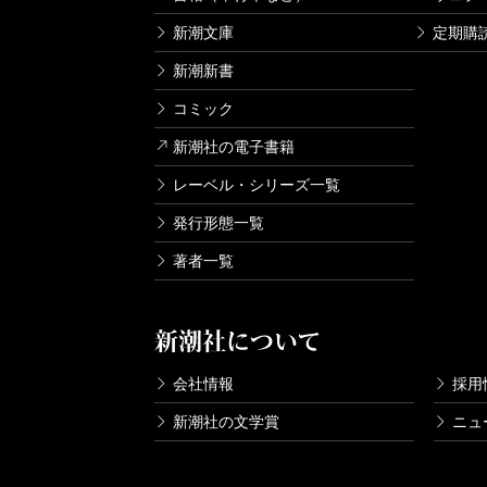
新潮文庫
定期購
新潮新書
コミック
新潮社の電子書籍
レーベル・シリーズ一覧
発行形態一覧
著者一覧
新潮社について
会社情報
採用
新潮社の文学賞
ニュ