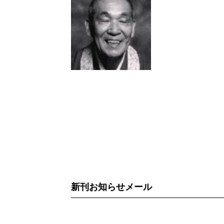
新刊お知らせメール