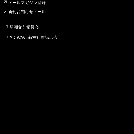
メールマガジン登録
新刊お知らせメール
新潮文芸振興会
AD-WAVE新潮社雑誌広告