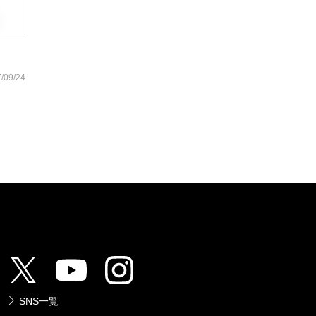
/09/24
SNS一覧