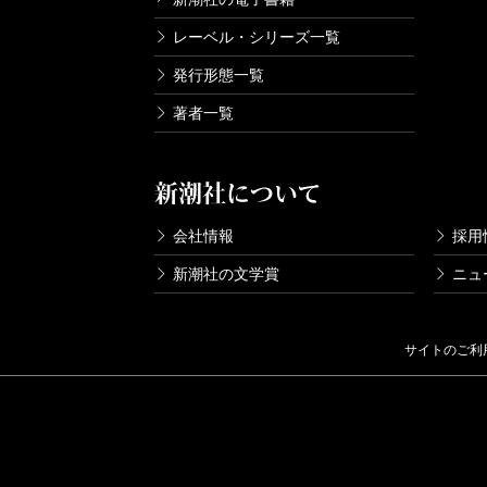
レーベル・シリーズ一覧
発行形態一覧
著者一覧
新潮社について
会社情報
採用
新潮社の文学賞
ニュ
サイトのご利