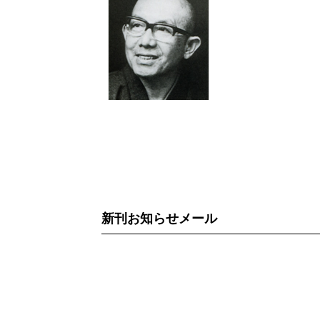
新刊お知らせメール