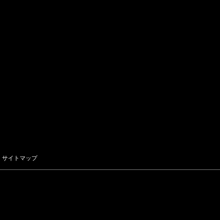
サイトマップ