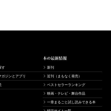
本の最新情報
探す
新刊
マガジンとアプリ
近刊（まもなく発売）
読
ベストセラーランキング
映画・テレビ・舞台作品
一章まるごと試し読みできる本
特設サイト一覧