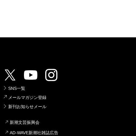
SNS一覧
メールマガジン登録
新刊お知らせメール
新潮文芸振興会
AD-WAVE新潮社雑誌広告