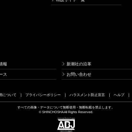
情報
新潮社の沿革
ース
お問い合わせ
用について
プライバシーポリシー
ハラスメント防止宣言
ヘルプ
すべての画像・データについて無断使用・無断転載を禁止します。
© SHINCHOSHA All Rights Reserved.