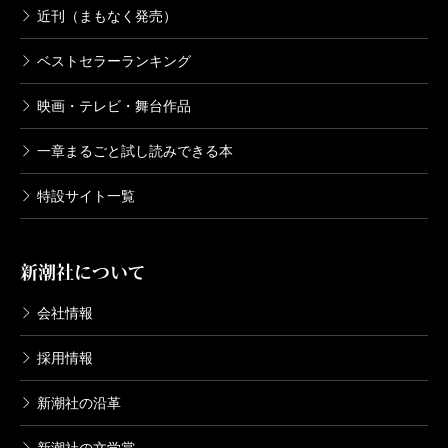
近刊（まもなく発売）
ベストセラーランキング
映画・テレビ・舞台作品
一章まるごと試し読みできる本
特設サイト一覧
新潮社について
会社情報
採用情報
新潮社の沿革
新潮社の文学賞