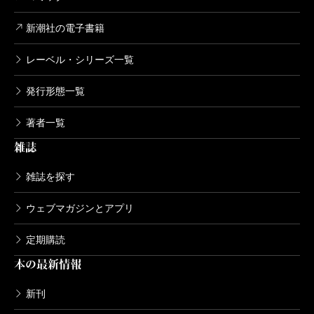
新潮社の電子書籍
レーベル・シリーズ一覧
発行形態一覧
著者一覧
雑誌
雑誌を探す
ウェブマガジンとアプリ
定期購読
本の最新情報
新刊