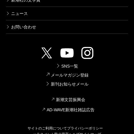
ニュース
お問い合わせ
SNS一覧
メールマガジン登録
新刊お知らせメール
新潮文芸振興会
AD-WAVE新潮社雑誌広告
サイトのご利用について
プライバシーポリシー