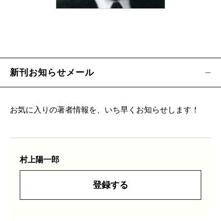
新刊お知らせメール
お気に入りの著者情報を、いち早くお知らせします！
村上陽一郎
登録する