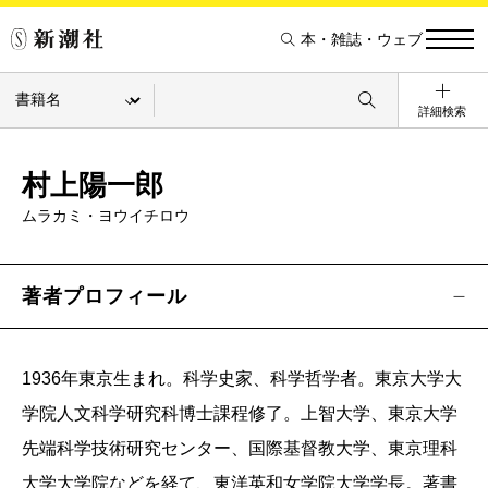
本・雑誌・ウェブ
詳細検索
村上陽一郎
ムラカミ・ヨウイチロウ
著者プロフィール
1936年東京生まれ。科学史家、科学哲学者。東京大学大
学院人文科学研究科博士課程修了。上智大学、東京大学
先端科学技術研究センター、国際基督教大学、東京理科
大学大学院などを経て、東洋英和女学院大学学長。著書