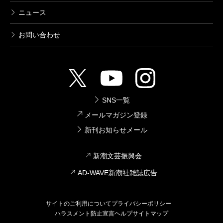
ニュース
お問い合わせ
SNS一覧
メールマガジン登録
新刊お知らせメール
新潮文芸振興会
AD-WAVE新潮社雑誌広告
サイトのご利用について
プライバシーポリシー
ハラスメント防止宣言
ヘルプ
サイトマップ