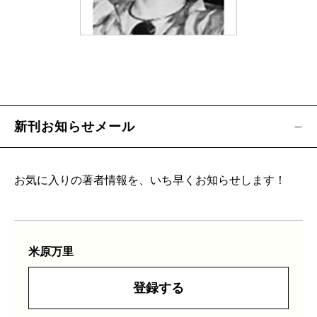
新刊お知らせメール
お気に入りの著者情報を、いち早くお知らせします！
米原万里
登録する