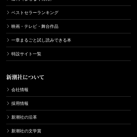
ベストセラーランキング
映画・テレビ・舞台作品
一章まるごと試し読みできる本
特設サイト一覧
新潮社について
会社情報
採用情報
新潮社の沿革
新潮社の文学賞