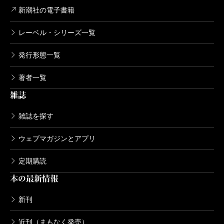
新潮社の電子書籍
レーベル・シリーズ一覧
発行形態一覧
著者一覧
雑誌
雑誌を探す
ウェブマガジンとアプリ
定期購読
本の最新情報
新刊
近刊（まもなく発売）