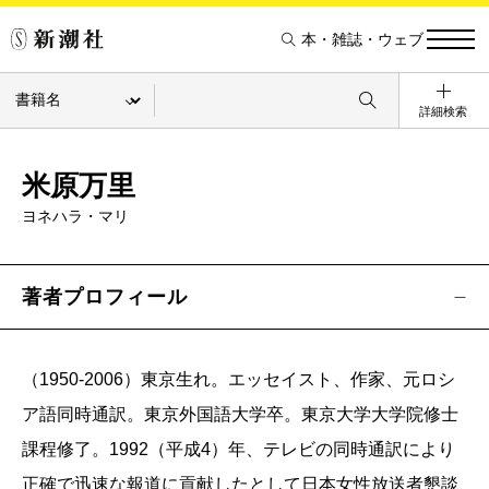
本・雑誌・ウェブ
詳細検索
米原万里
ヨネハラ・マリ
著者プロフィール
（1950-2006）東京生れ。エッセイスト、作家、元ロシ
ア語同時通訳。東京外国語大学卒。東京大学大学院修士
課程修了。1992（平成4）年、テレビの同時通訳により
正確で迅速な報道に貢献したとして日本女性放送者懇談