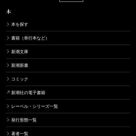
本
本を探す
書籍（単行本など）
新潮文庫
新潮新書
コミック
新潮社の電子書籍
レーベル・シリーズ一覧
発行形態一覧
著者一覧