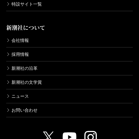
特設サイト一覧
新潮社について
会社情報
採用情報
新潮社の沿革
新潮社の文学賞
ニュース
お問い合わせ