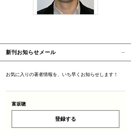
新刊お知らせメール
お気に入りの著者情報を、いち早くお知らせします！
富坂聰
登録する