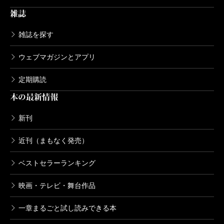
雑誌
雑誌を探す
ウェブマガジンとアプリ
定期購読
本の最新情報
新刊
近刊（まもなく発売）
ベストセラーランキング
映画・テレビ・舞台作品
一章まるごと試し読みできる本