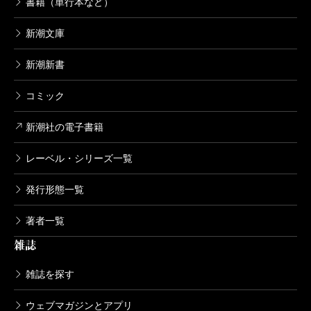
書籍（単行本など）
新潮文庫
新潮新書
コミック
新潮社の電子書籍
レーベル・シリーズ一覧
発行形態一覧
著者一覧
雑誌
雑誌を探す
ウェブマガジンとアプリ