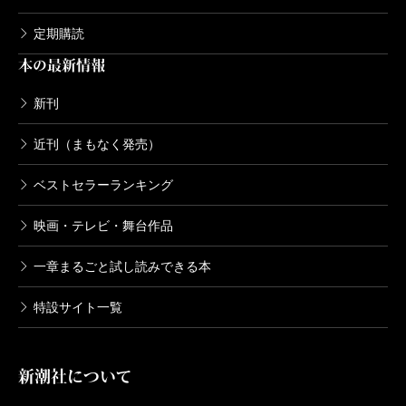
定期購読
本の最新情報
新刊
近刊（まもなく発売）
ベストセラーランキング
映画・テレビ・舞台作品
一章まるごと試し読みできる本
特設サイト一覧
新潮社について