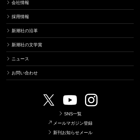
会社情報
採用情報
新潮社の沿革
新潮社の文学賞
ニュース
お問い合わせ
SNS一覧
メールマガジン登録
新刊お知らせメール