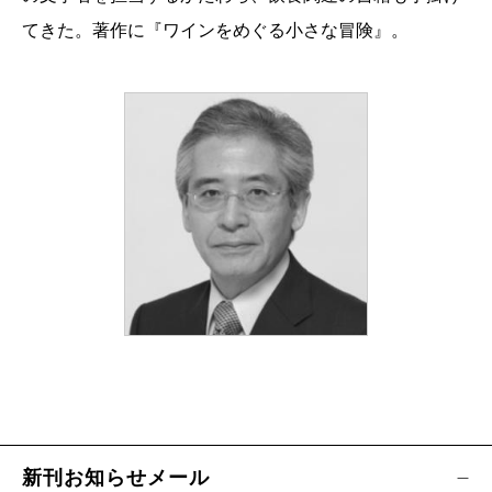
てきた。著作に『ワインをめぐる小さな冒険』。
新刊お知らせメール