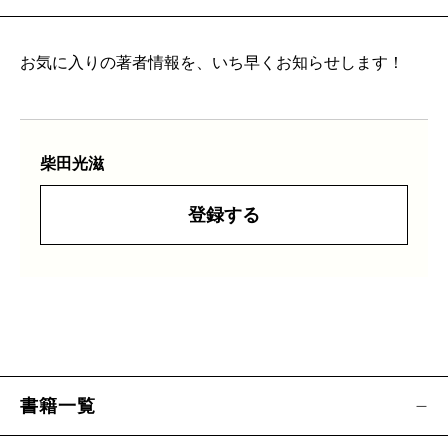
お気に入りの著者情報を、いち早くお知らせします！
柴田光滋
登録する
書籍一覧