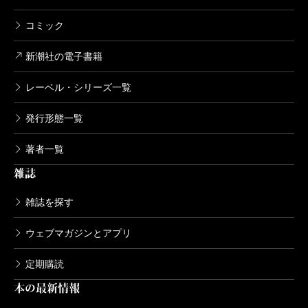
コミック
新潮社の電子書籍
レーベル・シリーズ一覧
発行形態一覧
著者一覧
雑誌
雑誌を探す
ウェブマガジンとアプリ
定期購読
本の最新情報