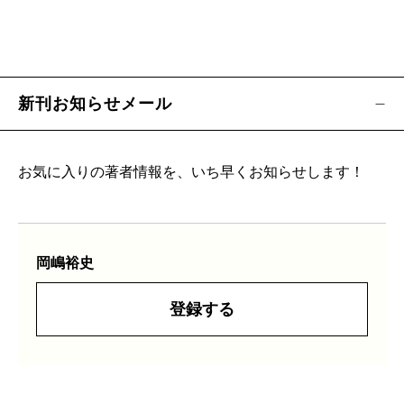
新刊お知らせメール
お気に入りの著者情報を、いち早くお知らせします！
岡嶋裕史
登録する