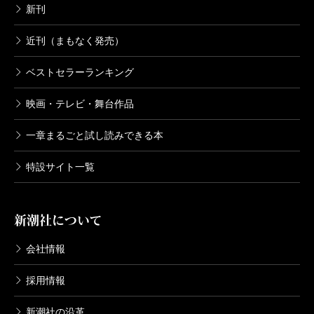
新刊
近刊（まもなく発売）
ベストセラーランキング
映画・テレビ・舞台作品
一章まるごと試し読みできる本
特設サイト一覧
新潮社について
会社情報
採用情報
新潮社の沿革