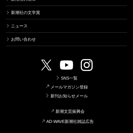
新潮社の文学賞
ニュース
お問い合わせ
SNS一覧
メールマガジン登録
新刊お知らせメール
新潮文芸振興会
AD-WAVE新潮社雑誌広告