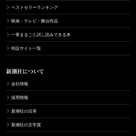
ベストセラーランキング
映画・テレビ・舞台作品
一章まるごと試し読みできる本
特設サイト一覧
新潮社について
会社情報
採用情報
新潮社の沿革
新潮社の文学賞