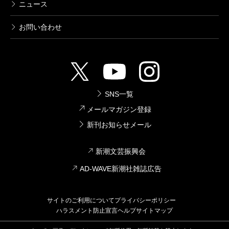
ニュース
お問い合わせ
SNS一覧
メールマガジン登録
新刊お知らせメール
新潮文芸振興会
AD-WAVE新潮社雑誌広告
サイトのご利用について
プライバシーポリシー
ハラスメント防止宣言
ヘルプ
サイトマップ