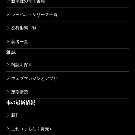
新潮社の電子書籍
レーベル・シリーズ一覧
発行形態一覧
著者一覧
雑誌
雑誌を探す
ウェブマガジンとアプリ
定期購読
本の最新情報
新刊
近刊（まもなく発売）