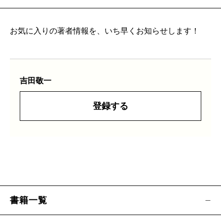
お気に入りの著者情報を、いち早くお知らせします！
吉田敬一
登録する
書籍一覧